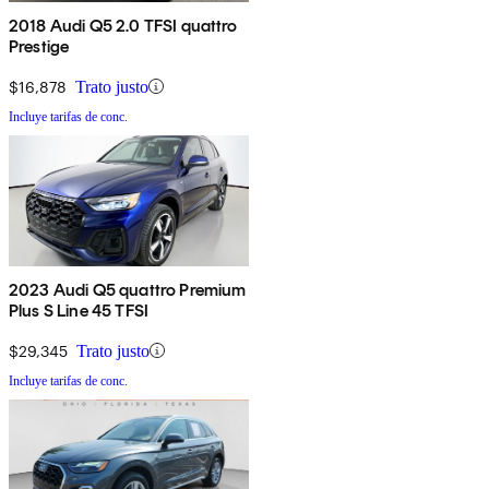
2018 Audi Q5 2.0 TFSI quattro
Prestige
$16,878
Trato justo
Incluye tarifas de conc.
2023 Audi Q5 quattro Premium
Plus S Line 45 TFSI
$29,345
Trato justo
Incluye tarifas de conc.