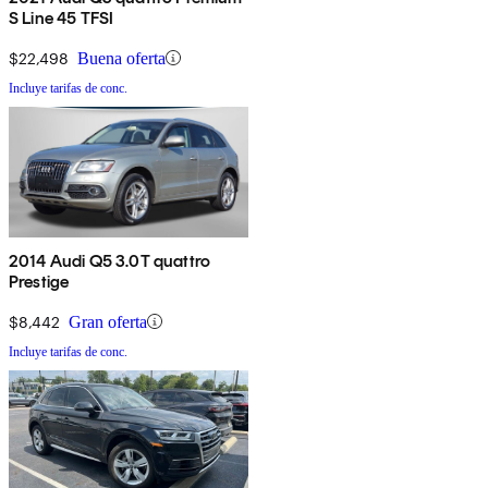
S Line 45 TFSI
$22,498
Buena oferta
Incluye tarifas de conc.
2014 Audi Q5 3.0T quattro
Prestige
$8,442
Gran oferta
Incluye tarifas de conc.