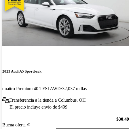
2023 Audi A5 Sportback
quattro Premium 40 TFSI AWD
32,037 millas
Transferencia a la tienda a Columbus, OH
El precio incluye envío de $499
$30,4
Buena oferta