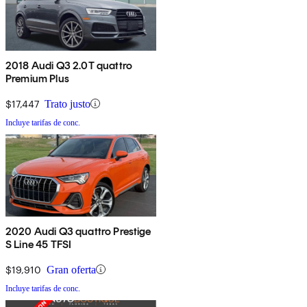
2018 Audi Q3 2.0T quattro
Premium Plus
$17,447
Trato justo
Incluye tarifas de conc.
2020 Audi Q3 quattro Prestige
S Line 45 TFSI
$19,910
Gran oferta
Incluye tarifas de conc.