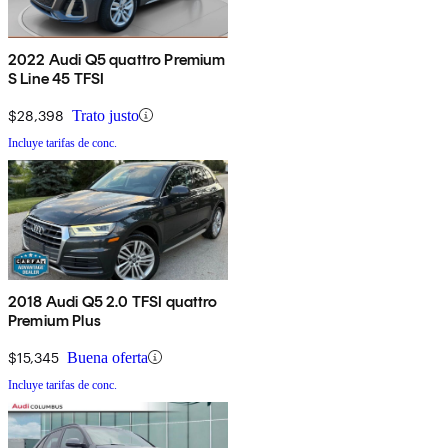
2022 Audi Q5 quattro Premium
S Line 45 TFSI
$28,398
Trato justo
Incluye tarifas de conc.
2018 Audi Q5 2.0 TFSI quattro
Premium Plus
$15,345
Buena oferta
Incluye tarifas de conc.