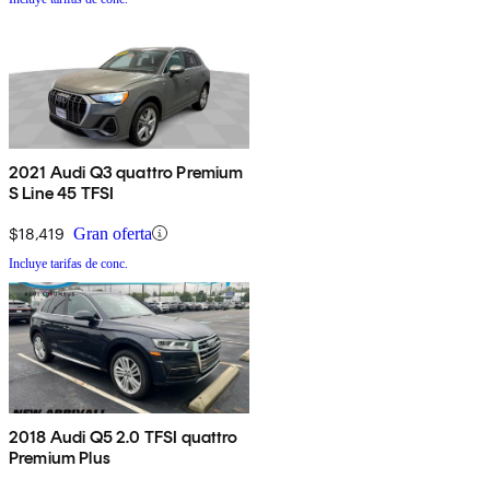
2021 Audi Q3 quattro Premium
S Line 45 TFSI
$18,419
Gran oferta
Incluye tarifas de conc.
2018 Audi Q5 2.0 TFSI quattro
Premium Plus