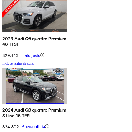
2023 Audi Q5 quattro Premium
40 TFSI
$29,443
Trato justo
Incluye tarifas de conc.
2024 Audi Q3 quattro Premium
S Line 45 TFSI
$24,302
Buena oferta