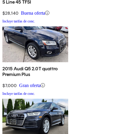
S Line 45 TFSI
$28,140
Buena oferta
Incluye tarifas de conc.
2015 Audi Q5 2.0T quattro
Premium Plus
$7,000
Gran oferta
Incluye tarifas de conc.