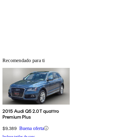
Recomendado para ti
2015 Audi Q5 2.0T quattro
Premium Plus
$9,389
Buena oferta
Incluye tarifas de conc.