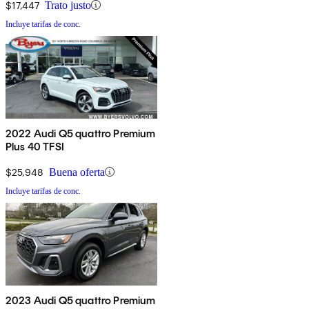
$17,447
Trato justo
Incluye tarifas de conc.
2022 Audi Q5 quattro Premium
Plus 40 TFSI
$25,948
Buena oferta
Incluye tarifas de conc.
2023 Audi Q5 quattro Premium