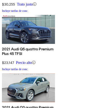
$30,255
Trato justo
Incluye tarifas de conc.
2021 Audi Q5 quattro Premium
Plus 45 TFSI
$23,147
Precio alto
Incluye tarifas de conc.
2021 Audi Q3 quattro Premium