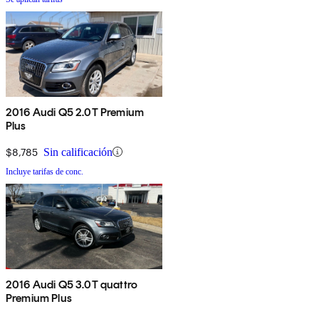
2016 Audi Q5 2.0T Premium
Plus
$8,785
Sin calificación
Incluye tarifas de conc.
2016 Audi Q5 3.0T quattro
Premium Plus