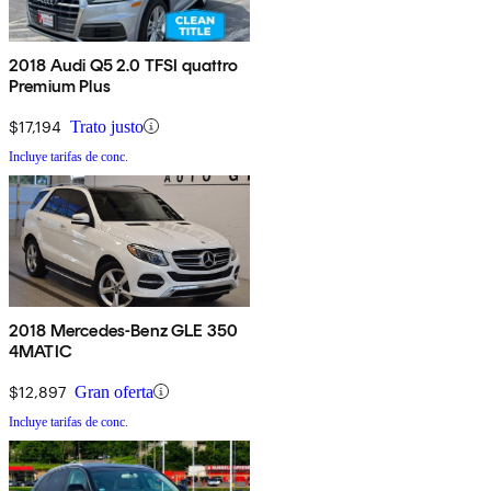
2018 Audi Q5 2.0 TFSI quattro
Premium Plus
$17,194
Trato justo
Incluye tarifas de conc.
2018 Mercedes-Benz GLE 350
4MATIC
$12,897
Gran oferta
Incluye tarifas de conc.