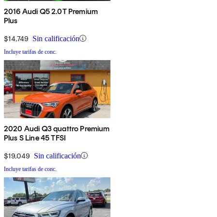
2016 Audi Q5 2.0T Premium
Plus
$14,749
Sin calificación
Incluye tarifas de conc.
2020 Audi Q3 quattro Premium
Plus S Line 45 TFSI
$19,049
Sin calificación
Incluye tarifas de conc.