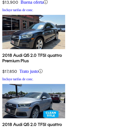
$13,900
Buena oferta
Incluye tarifas de conc.
2018 Audi Q5 2.0 TFSI quattro
Premium Plus
$17,850
Trato justo
Incluye tarifas de conc.
2018 Audi Q5 2.0 TFSI quattro