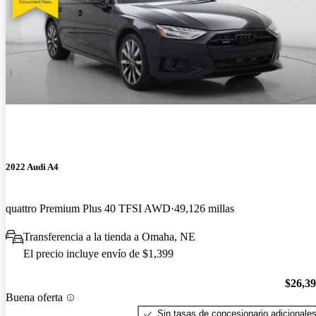
2022 Audi A4
quattro Premium Plus 40 TFSI AWD
49,126 millas
Transferencia a la tienda a Omaha, NE
El precio incluye envío de $1,399
$26,3
Buena oferta
Sin tasas de concesionario adicionale