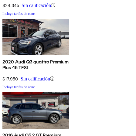
$24,345
Sin calificación
Incluye tarifas de conc.
2020 Audi Q3 quattro Premium
Plus 45 TFSI
$17,950
Sin calificación
Incluye tarifas de conc.
2016 Audi Q5 2.0T Premium