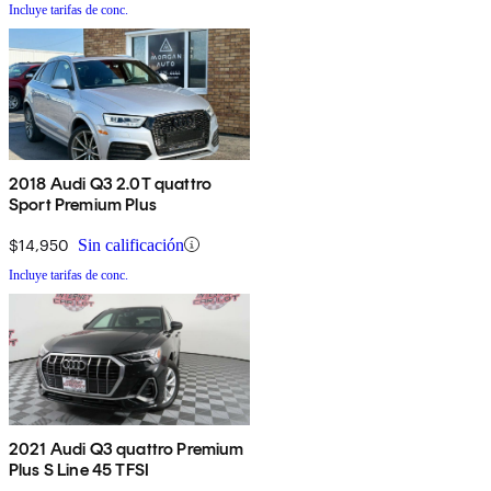
Incluye tarifas de conc.
2018 Audi Q3 2.0T quattro
Sport Premium Plus
$14,950
Sin calificación
Incluye tarifas de conc.
2021 Audi Q3 quattro Premium
Plus S Line 45 TFSI