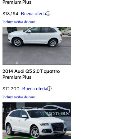
Premium Plus
$18,194
Buena oferta
Incluye tarifas de conc.
2014 Audi Q5 2.0T quattro
Premium Plus
$12,200
Buena oferta
Incluye tarifas de conc.