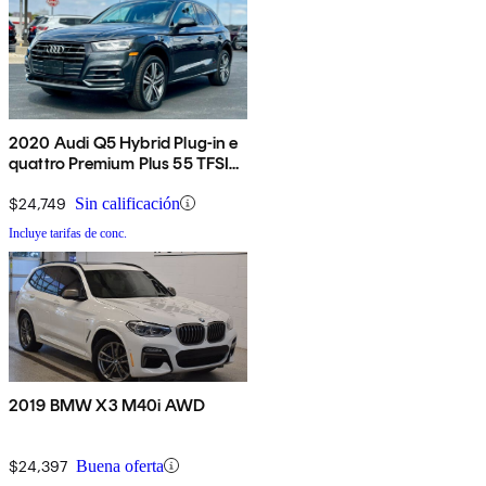
2020 Audi Q5 Hybrid Plug-in e
quattro Premium Plus 55 TFSI
AWD
$24,749
Sin calificación
Incluye tarifas de conc.
2019 BMW X3 M40i AWD
$24,397
Buena oferta