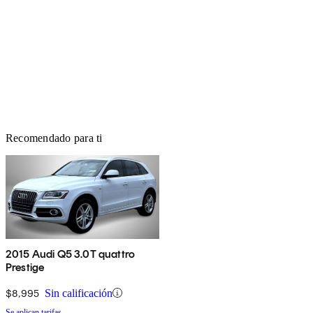
Recomendado para ti
2015 Audi Q5 3.0T quattro
Prestige
$8,995
Sin calificación
Se aplican tarifas