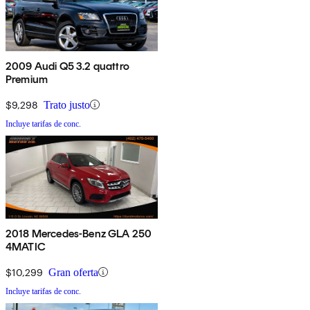
2009 Audi Q5 3.2 quattro
Premium
$9,298
Trato justo
Incluye tarifas de conc.
2018 Mercedes-Benz GLA 250
4MATIC
$10,299
Gran oferta
Incluye tarifas de conc.