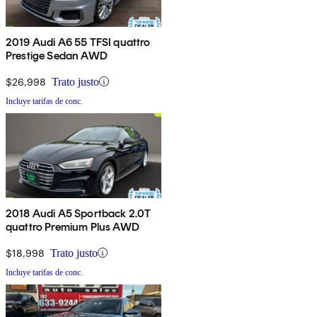
2019 Audi A6 55 TFSI quattro
Prestige Sedan AWD
$26,998
Trato justo
Incluye tarifas de conc.
2018 Audi A5 Sportback 2.0T
quattro Premium Plus AWD
$18,998
Trato justo
Incluye tarifas de conc.