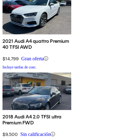
2021 Audi A4 quattro Premium
40 TFSI AWD
$14,799
Gran oferta
Incluye tarifas de conc.
2018 Audi A4 2.0 TFSI ultra
Premium FWD
$9,500
Sin calificación