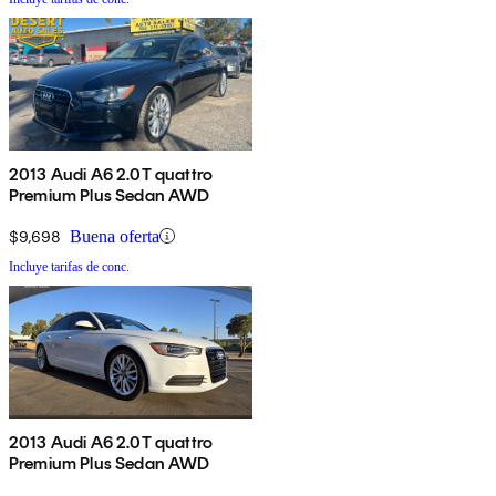
2013 Audi A6 2.0T quattro
Premium Plus Sedan AWD
$9,698
Buena oferta
Incluye tarifas de conc.
2013 Audi A6 2.0T quattro
Premium Plus Sedan AWD