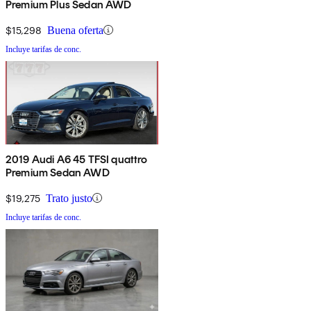
Premium Plus Sedan AWD
$15,298
Buena oferta
Incluye tarifas de conc.
2019 Audi A6 45 TFSI quattro
Premium Sedan AWD
$19,275
Trato justo
Incluye tarifas de conc.