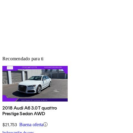
Recomendado para ti
2018 Audi A6 3.0T quattro
Prestige Sedan AWD
$21,753
Buena oferta
Incluye tarifas de conc.