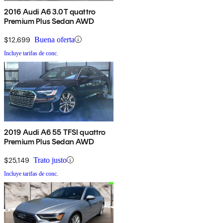
2016 Audi A6 3.0T quattro
Premium Plus Sedan AWD
$12,699
Buena oferta
Incluye tarifas de conc.
2019 Audi A6 55 TFSI quattro
Premium Plus Sedan AWD
$25,149
Trato justo
Incluye tarifas de conc.