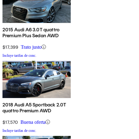
2015 Audi A6 3.0T quattro
Premium Plus Sedan AWD
$17,399
Trato justo
Incluye tarifas de conc.
2018 Audi A5 Sportback 2.0T
quattro Premium AWD
$17,570
Buena oferta
Incluye tarifas de conc.