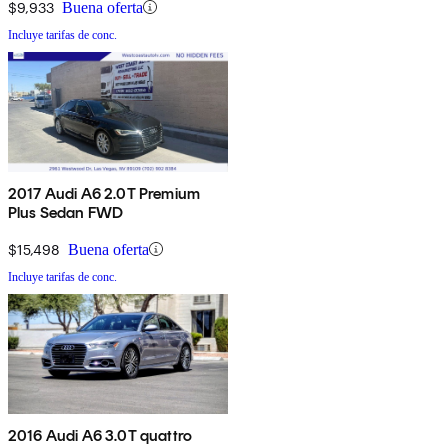
$9,933
Buena oferta
Incluye tarifas de conc.
2017 Audi A6 2.0T Premium
Plus Sedan FWD
$15,498
Buena oferta
Incluye tarifas de conc.
2016 Audi A6 3.0T quattro