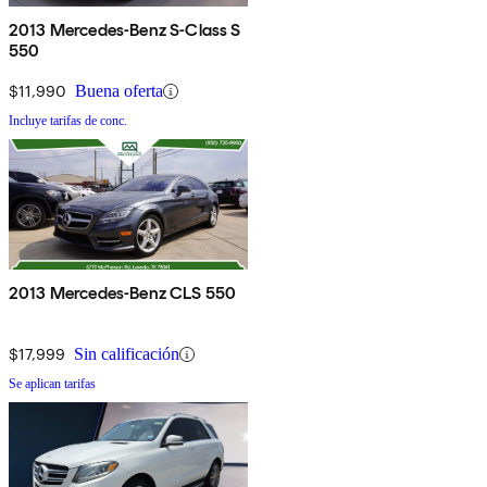
2013 Mercedes-Benz S-Class S
550
$11,990
Buena oferta
Incluye tarifas de conc.
2013 Mercedes-Benz CLS 550
$17,999
Sin calificación
Se aplican tarifas