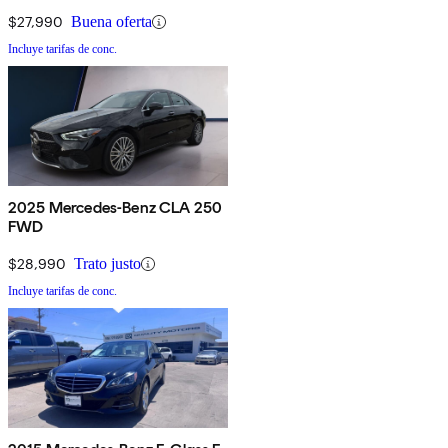
$27,990
Buena oferta
Incluye tarifas de conc.
2025 Mercedes-Benz CLA 250
FWD
$28,990
Trato justo
Incluye tarifas de conc.