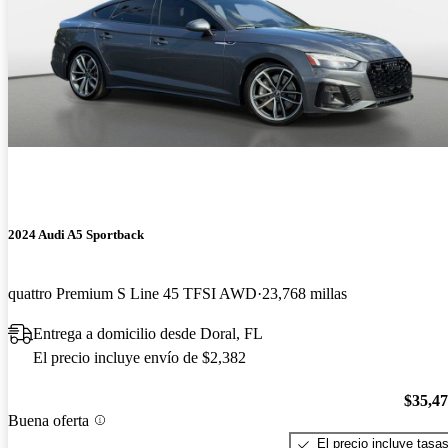
2024 Audi A5 Sportback
quattro Premium S Line 45 TFSI AWD
23,768 millas
Entrega a domicilio desde Doral, FL
El precio incluye envío de $2,382
$35,4
Buena oferta
El precio incluye tasa