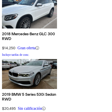
2018 Mercedes-Benz GLC 300
RWD
$14,250
Gran oferta
Incluye tarifas de conc.
2019 BMW 5 Series 530i Sedan
RWD
$20,495
Sin calificación