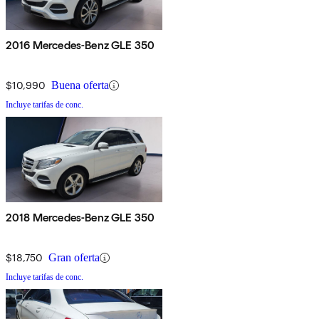
2016 Mercedes-Benz GLE 350
$10,990
Buena oferta
Incluye tarifas de conc.
2018 Mercedes-Benz GLE 350
$18,750
Gran oferta
Incluye tarifas de conc.