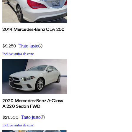
2014 Mercedes-Benz CLA 250
$9,250
Trato justo
Incluye tarifas de conc.
2020 Mercedes-Benz A-Class
A 220 Sedan FWD
$21,500
Trato justo
Incluye tarifas de conc.