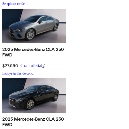
Se aplican tarifas
2025 Mercedes-Benz CLA 250
FWD
$27,990
Gran oferta
Incluye tarifas de conc.
2025 Mercedes-Benz CLA 250
FWD