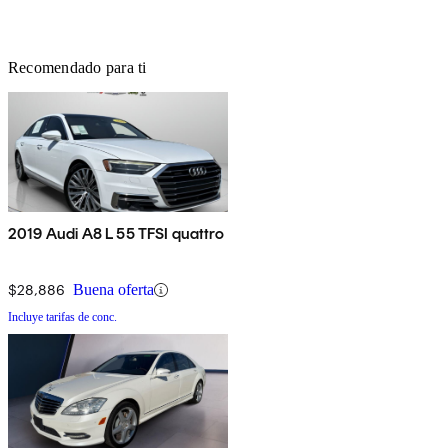
Recomendado para ti
2019 Audi A8 L 55 TFSI quattro
$28,886
Buena oferta
Incluye tarifas de conc.