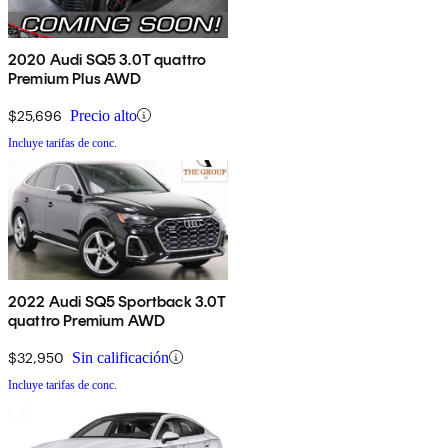
2020 Audi SQ5 3.0T quattro
Premium Plus AWD
$25,696
Precio alto
Incluye tarifas de conc.
2022 Audi SQ5 Sportback 3.0T
quattro Premium AWD
$32,950
Sin calificación
Incluye tarifas de conc.