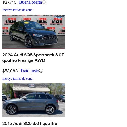
$27,740
Buena oferta
Incluye tarifas de conc.
2024 Audi SQ5 Sportback 3.0T
quattro Prestige AWD
$53,688
Trato justo
Incluye tarifas de conc.
2015 Audi SQ5 3.0T quattro