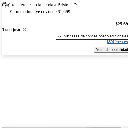
Transferencia a la tienda a Bristol, TN
El precio incluye envío de $1,699
$25,6
Trato justo
Sin tasas de concesionario adicionale
$501/mes es
Verif. disponibilidad