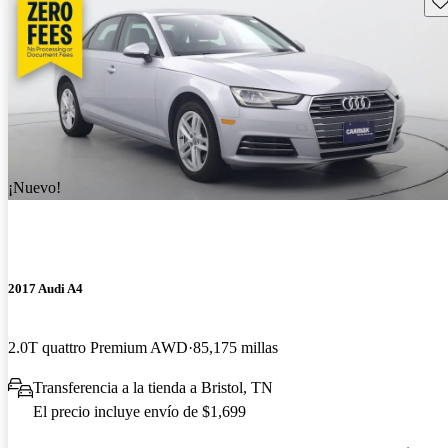
¡Nuevo!
2017 Audi A4
2.0T quattro Premium AWD
85,175 millas
Transferencia a la tienda a Bristol, TN
El precio incluye envío de $1,699