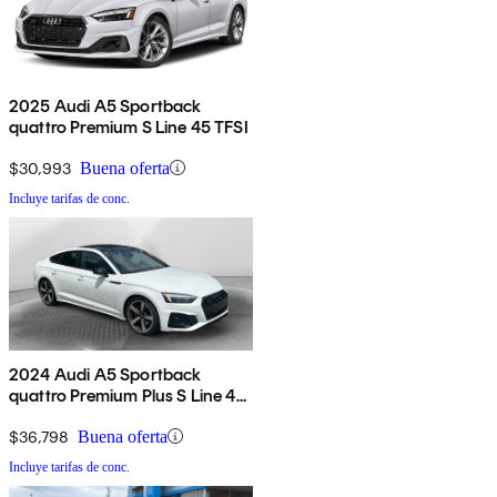
2025 Audi A5 Sportback
quattro Premium S Line 45 TFSI
$30,993
Buena oferta
Incluye tarifas de conc.
2024 Audi A5 Sportback
quattro Premium Plus S Line 45
TFSI AWD
$36,798
Buena oferta
Incluye tarifas de conc.