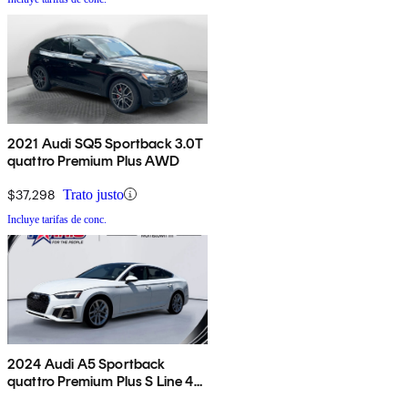
2021 Audi SQ5 Sportback 3.0T
quattro Premium Plus AWD
$37,298
Trato justo
Incluye tarifas de conc.
2024 Audi A5 Sportback
quattro Premium Plus S Line 45
TFSI AWD