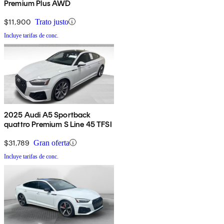
Premium Plus AWD
$11,900
Trato justo
Incluye tarifas de conc.
2025 Audi A5 Sportback
quattro Premium S Line 45 TFSI
$31,789
Gran oferta
Incluye tarifas de conc.