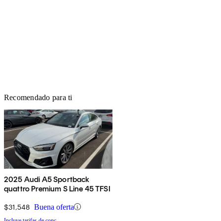
Recomendado para ti
2025 Audi A5 Sportback
quattro Premium S Line 45 TFSI
$31,548
Buena oferta
Incluye tarifas de conc.