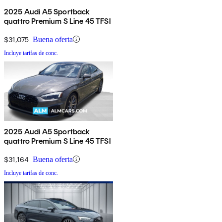
2025 Audi A5 Sportback
quattro Premium S Line 45 TFSI
$31,075
Buena oferta
Incluye tarifas de conc.
2025 Audi A5 Sportback
quattro Premium S Line 45 TFSI
$31,164
Buena oferta
Incluye tarifas de conc.