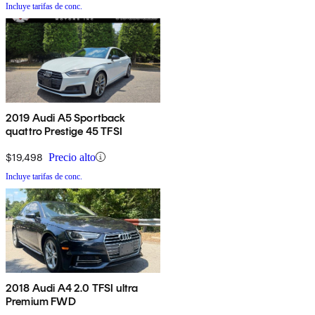
Incluye tarifas de conc.
2019 Audi A5 Sportback
quattro Prestige 45 TFSI
$19,498
Precio alto
Incluye tarifas de conc.
2018 Audi A4 2.0 TFSI ultra
Premium FWD