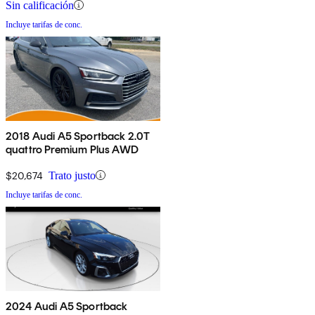
Sin calificación
Incluye tarifas de conc.
2018 Audi A5 Sportback 2.0T
quattro Premium Plus AWD
$20,674
Trato justo
Incluye tarifas de conc.
2024 Audi A5 Sportback