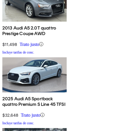
2013 Audi A5 2.0T quattro
Prestige Coupe AWD
$11,498
Trato justo
Incluye tarifas de conc.
2025 Audi A5 Sportback
quattro Premium S Line 45 TFSI
$32,648
Trato justo
Incluye tarifas de conc.