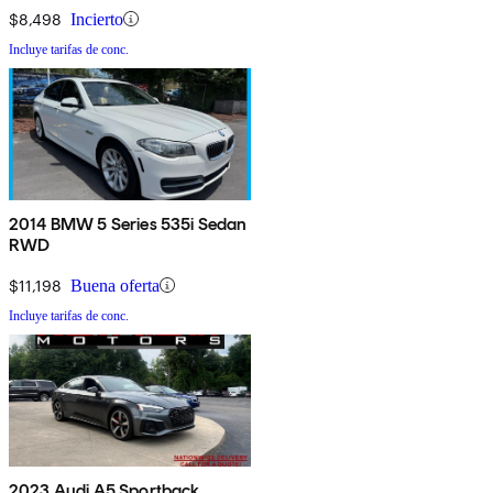
$8,498
Incierto
Incluye tarifas de conc.
2014 BMW 5 Series 535i Sedan
RWD
$11,198
Buena oferta
Incluye tarifas de conc.
2023 Audi A5 Sportback