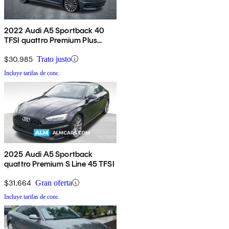
2022 Audi A5 Sportback 40
TFSI quattro Premium Plus
AWD
$30,985
Trato justo
Incluye tarifas de conc.
2025 Audi A5 Sportback
quattro Premium S Line 45 TFSI
$31,664
Gran oferta
Incluye tarifas de conc.