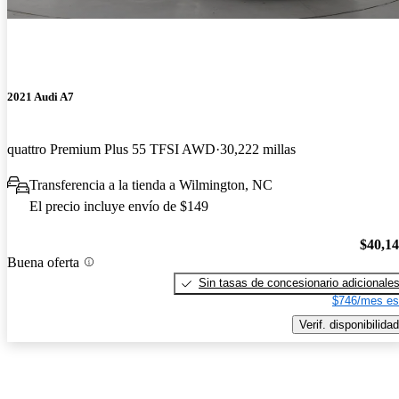
2021 Audi A7
quattro Premium Plus 55 TFSI AWD
30,222 millas
Transferencia a la tienda a Wilmington, NC
El precio incluye envío de $149
$40,1
Buena oferta
Sin tasas de concesionario adicionale
$746/mes es
Verif. disponibilidad