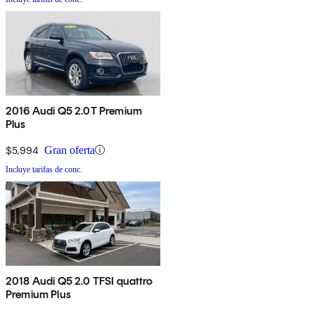
2016 Audi Q5 2.0T Premium
Plus
$5,994
Gran oferta
Incluye tarifas de conc.
2018 Audi Q5 2.0 TFSI quattro
Premium Plus