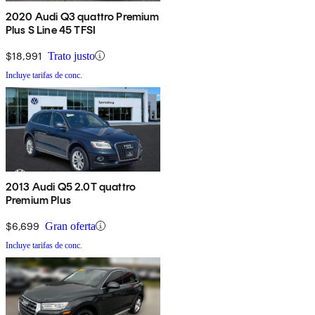
2020 Audi Q3 quattro Premium
Plus S Line 45 TFSI
$18,991
Trato justo
Incluye tarifas de conc.
2013 Audi Q5 2.0T quattro
Premium Plus
$6,699
Gran oferta
Incluye tarifas de conc.