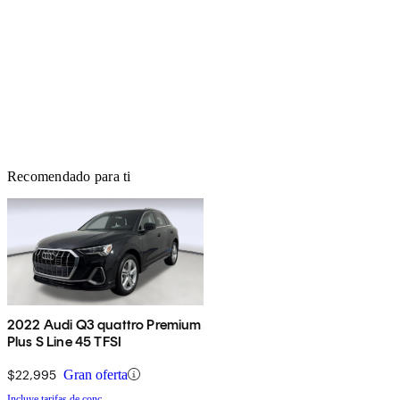
Recomendado para ti
2022 Audi Q3 quattro Premium
Plus S Line 45 TFSI
$22,995
Gran oferta
Incluye tarifas de conc.