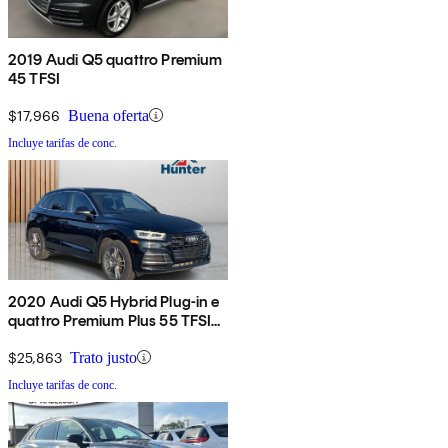
2019 Audi Q5 quattro Premium
45 TFSI
$17,966
Buena oferta
Incluye tarifas de conc.
2020 Audi Q5 Hybrid Plug-in e
quattro Premium Plus 55 TFSI
AWD
$25,863
Trato justo
Incluye tarifas de conc.