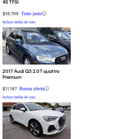
45 TFSI
$18,799
Trato justo
Incluye tarifas de conc.
2017 Audi Q3 2.0T quattro
Premium
$11,187
Buena oferta
Incluye tarifas de conc.