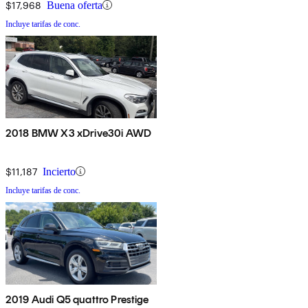
$17,968
Buena oferta
Incluye tarifas de conc.
2018 BMW X3 xDrive30i AWD
$11,187
Incierto
Incluye tarifas de conc.
2019 Audi Q5 quattro Prestige