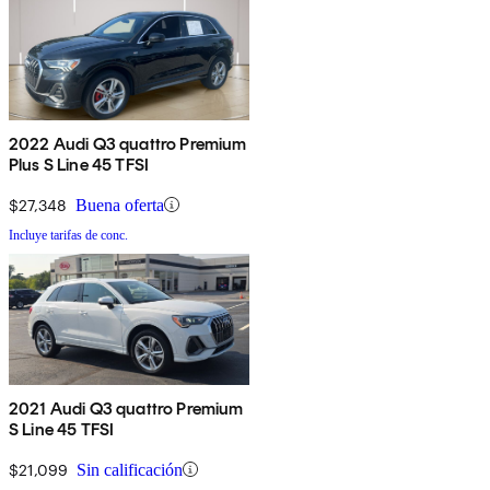
2022 Audi Q3 quattro Premium
Plus S Line 45 TFSI
$27,348
Buena oferta
Incluye tarifas de conc.
2021 Audi Q3 quattro Premium
S Line 45 TFSI
$21,099
Sin calificación