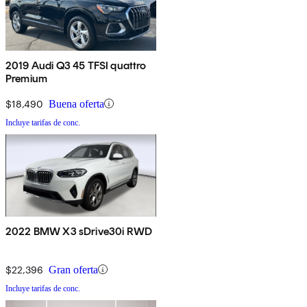
2019 Audi Q3 45 TFSI quattro
Premium
$18,490
Buena oferta
Incluye tarifas de conc.
2022 BMW X3 sDrive30i RWD
$22,396
Gran oferta
Incluye tarifas de conc.