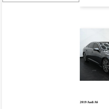
2019 Audi A6