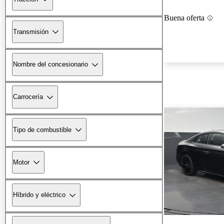
Buena oferta
Transmisión
Nombre del concesionario
Carrocería
Tipo de combustible
Motor
Híbrido y eléctrico