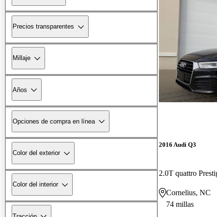
Precios transparentes
Millaje
Años
Opciones de compra en línea
2016 Audi Q3
Color del exterior
2.0T quattro Presti
Color del interior
Cornelius, NC
74 millas
Tracción