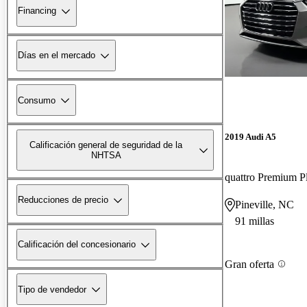
Financing
Días en el mercado
Consumo
2019 Audi A5
Calificación general de seguridad de la
NHTSA
Reducciones de precio
Pineville, NC
91 millas
Calificación del concesionario
Gran oferta
Tipo de vendedor