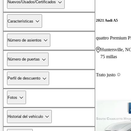
Nuevos/Usados/Certificados
2021 Audi A5
Características
Número de asientos
Huntersville, N
75 millas
Número de puertas
Trato justo
Perfil de descuento
Fotos
Historial del vehículo