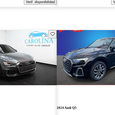
Verif. disponibilidad
V
Guarda este Aviso
2024 Audi Q5