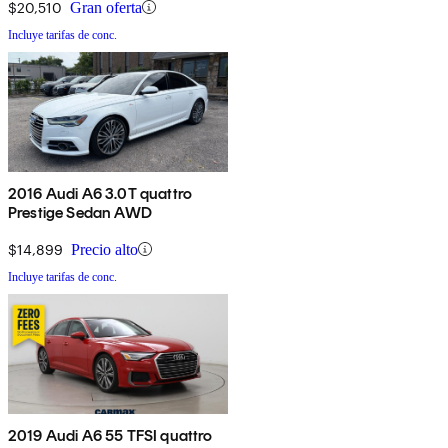
$20,510
Gran oferta
Incluye tarifas de conc.
2016 Audi A6 3.0T quattro
Prestige Sedan AWD
$14,899
Precio alto
Incluye tarifas de conc.
2019 Audi A6 55 TFSI quattro