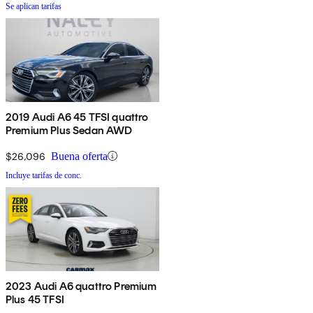
Se aplican tarifas
2019 Audi A6 45 TFSI quattro
Premium Plus Sedan AWD
$26,096
Buena oferta
Incluye tarifas de conc.
2023 Audi A6 quattro Premium
Plus 45 TFSI