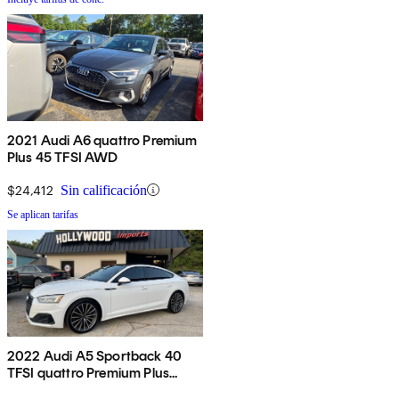
2021 Audi A6 quattro Premium
Plus 45 TFSI AWD
$24,412
Sin calificación
Se aplican tarifas
2022 Audi A5 Sportback 40
TFSI quattro Premium Plus
AWD