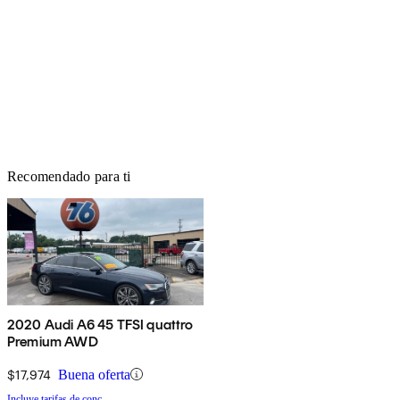
Recomendado para ti
2020 Audi A6 45 TFSI quattro
Premium AWD
$17,974
Buena oferta
Incluye tarifas de conc.