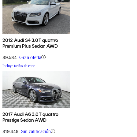
2012 Audi S4 3.0T quattro
Premium Plus Sedan AWD
$9,584
Gran oferta
Incluye tarifas de conc.
2017 Audi A6 3.0T quattro
Prestige Sedan AWD
$19,449
Sin calificación