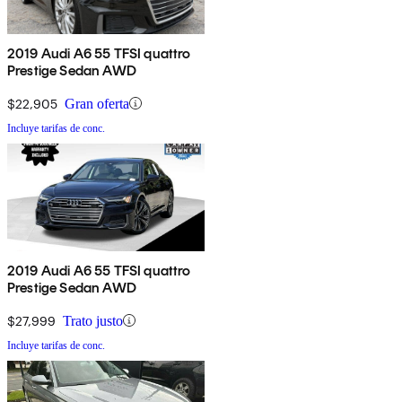
2019 Audi A6 55 TFSI quattro
Prestige Sedan AWD
$22,905
Gran oferta
Incluye tarifas de conc.
2019 Audi A6 55 TFSI quattro
Prestige Sedan AWD
$27,999
Trato justo
Incluye tarifas de conc.