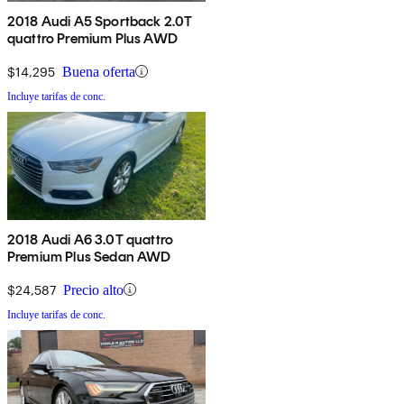
2018 Audi A5 Sportback 2.0T
quattro Premium Plus AWD
$14,295
Buena oferta
Incluye tarifas de conc.
2018 Audi A6 3.0T quattro
Premium Plus Sedan AWD
$24,587
Precio alto
Incluye tarifas de conc.