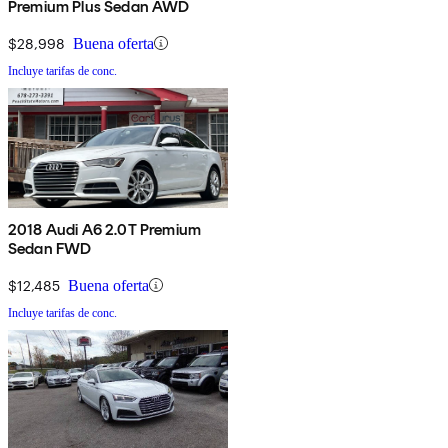
Premium Plus Sedan AWD
$28,998
Buena oferta
Incluye tarifas de conc.
2018 Audi A6 2.0T Premium
Sedan FWD
$12,485
Buena oferta
Incluye tarifas de conc.