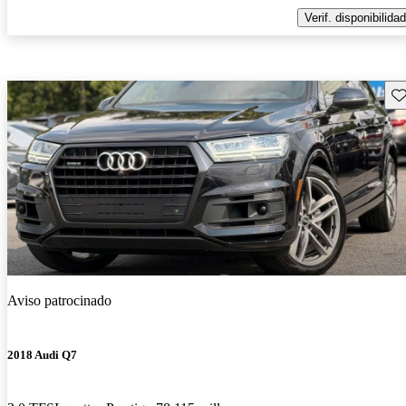
Verif. disponibilidad
Gu
Aviso patrocinado
2018 Audi Q7