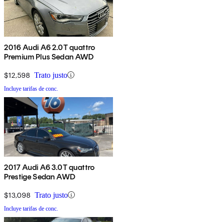
2016 Audi A6 2.0T quattro
Premium Plus Sedan AWD
$12,598
Trato justo
Incluye tarifas de conc.
2017 Audi A6 3.0T quattro
Prestige Sedan AWD
$13,098
Trato justo
Incluye tarifas de conc.