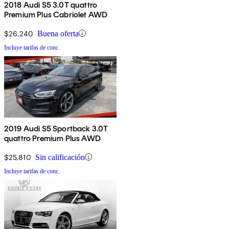
2018 Audi S5 3.0T quattro
Premium Plus Cabriolet AWD
$26,240
Buena oferta
Incluye tarifas de conc.
2019 Audi S5 Sportback 3.0T
quattro Premium Plus AWD
$25,810
Sin calificación
Incluye tarifas de conc.