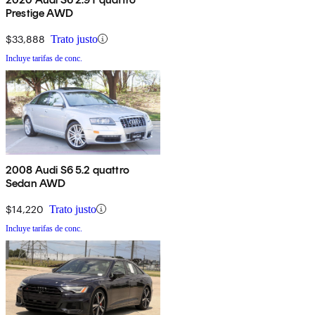
Prestige AWD
$33,888
Trato justo
Incluye tarifas de conc.
2008 Audi S6 5.2 quattro
Sedan AWD
$14,220
Trato justo
Incluye tarifas de conc.