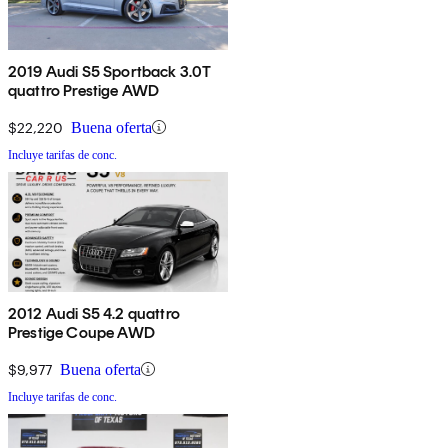
2019 Audi S5 Sportback 3.0T
quattro Prestige AWD
$22,220
Buena oferta
Incluye tarifas de conc.
2012 Audi S5 4.2 quattro
Prestige Coupe AWD
$9,977
Buena oferta
Incluye tarifas de conc.