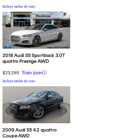
Incluye tarifas de conc.
2018 Audi S5 Sportback 3.0T
quattro Prestige AWD
$25,299
Trato justo
Incluye tarifas de conc.
2009 Audi S5 4.2 quattro
Coupe AWD