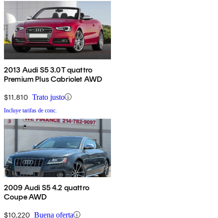
2013 Audi S5 3.0T quattro
Premium Plus Cabriolet AWD
$11,810
Trato justo
Incluye tarifas de conc.
2009 Audi S5 4.2 quattro
Coupe AWD
$10,220
Buena oferta