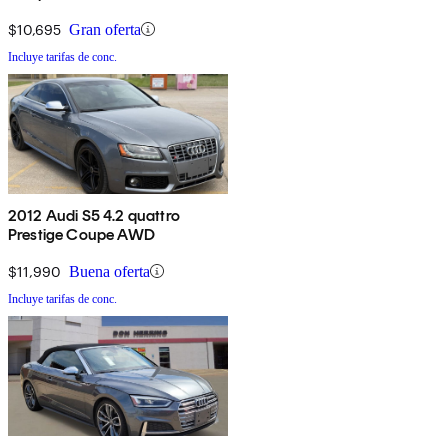
$10,695
Gran oferta
Incluye tarifas de conc.
2012 Audi S5 4.2 quattro
Prestige Coupe AWD
$11,990
Buena oferta
Incluye tarifas de conc.