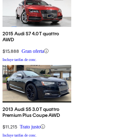
2015 Audi S7 4.0T quattro
AWD
$15,888
Gran oferta
Incluye tarifas de conc.
2013 Audi S5 3.0T quattro
Premium Plus Coupe AWD
$11,215
Trato justo
Incluye tarifas de conc.