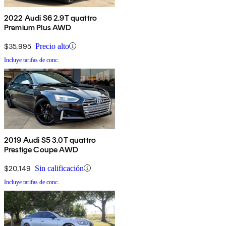
2022 Audi S6 2.9T quattro
Premium Plus AWD
$35,995
Precio alto
Incluye tarifas de conc.
2019 Audi S5 3.0T quattro
Prestige Coupe AWD
$20,149
Sin calificación
Incluye tarifas de conc.