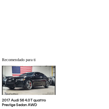
Recomendado para ti
2017 Audi S6 4.0T quattro
Prestige Sedan AWD