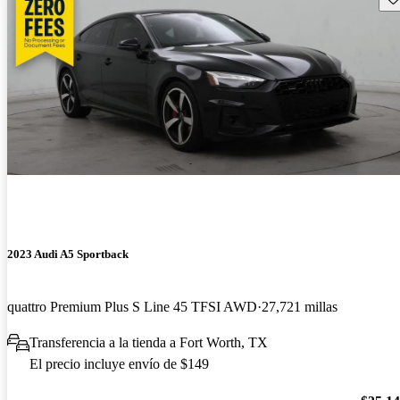
2023 Audi A5 Sportback
quattro Premium Plus S Line 45 TFSI AWD
27,721 millas
Transferencia a la tienda a Fort Worth, TX
El precio incluye envío de $149