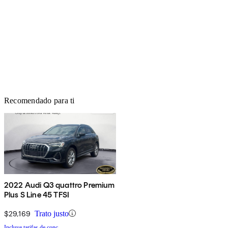
Recomendado para ti
2022 Audi Q3 quattro Premium
Plus S Line 45 TFSI
$29,169
Trato justo
Incluye tarifas de conc.