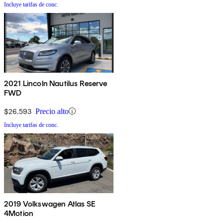
Incluye tarifas de conc.
2021 Lincoln Nautilus Reserve
FWD
$26,593
Precio alto
Incluye tarifas de conc.
2019 Volkswagen Atlas SE
4Motion