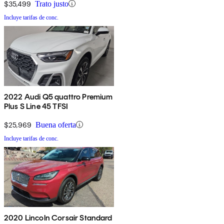
$35,499
Trato justo
Incluye tarifas de conc.
2022 Audi Q5 quattro Premium
Plus S Line 45 TFSI
$25,969
Buena oferta
Incluye tarifas de conc.
2020 Lincoln Corsair Standard