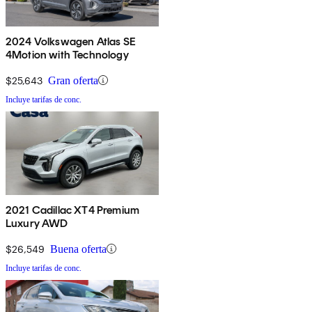
2024 Volkswagen Atlas SE
4Motion with Technology
$25,643
Gran oferta
Incluye tarifas de conc.
2021 Cadillac XT4 Premium
Luxury AWD
$26,549
Buena oferta
Incluye tarifas de conc.