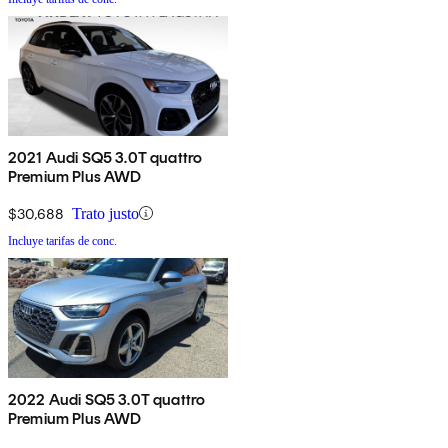
2021 Audi SQ5 3.0T quattro
Premium Plus AWD
$30,688
Trato justo
Incluye tarifas de conc.
2022 Audi SQ5 3.0T quattro
Premium Plus AWD