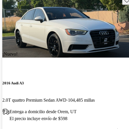
¡Nuevo!
2016 Audi A3
2.0T quattro Premium Sedan AWD
104,485 millas
Entrega a domicilio desde Orem, UT
El precio incluye envío de $598