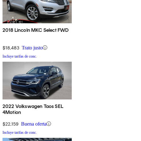
2018 Lincoln MKC Select FWD
$18,483
Trato justo
Incluye tarifas de conc.
2022 Volkswagen Taos SEL
4Motion
$22,159
Buena oferta
Incluye tarifas de conc.