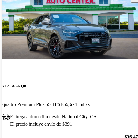
2021 Audi Q8
quattro Premium Plus 55 TFSI
55,674 millas
Entrega a domicilio desde National City, CA
El precio incluye envío de $391
$36,4