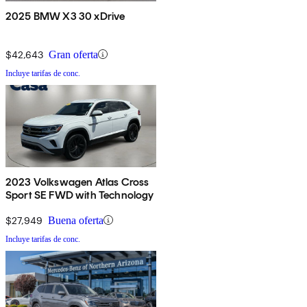
2025 BMW X3 30 xDrive
$42,643
Gran oferta
Incluye tarifas de conc.
2023 Volkswagen Atlas Cross
Sport SE FWD with Technology
$27,949
Buena oferta
Incluye tarifas de conc.