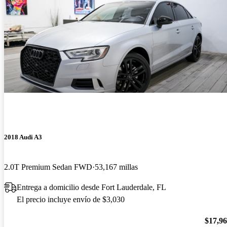
2018 Audi A3
2.0T Premium Sedan FWD
53,167 millas
Entrega a domicilio desde Fort Lauderdale, FL
El precio incluye envío de $3,030
$17,9