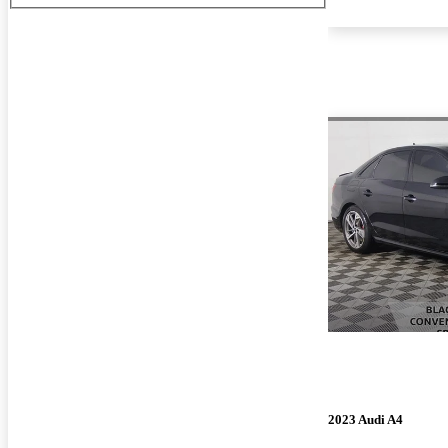
2023 Audi A4