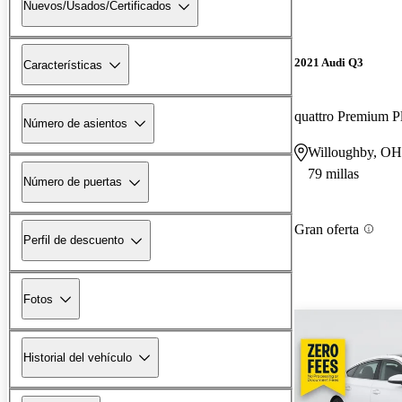
Nuevos/Usados/Certificados
2021 Audi Q3
Características
quattro Premium P
Número de asientos
Willoughby, OH
79 millas
Número de puertas
Gran oferta
Perfil de descuento
Fotos
Historial del vehículo