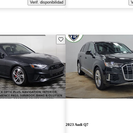
Verif. disponibilidad
V
Guarda este Aviso
2023 Audi Q7