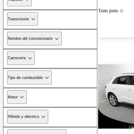
Trato justo
Transmisión
Nombre del concesionario
Carrocería
Tipo de combustible
Motor
Híbrido y eléctrico