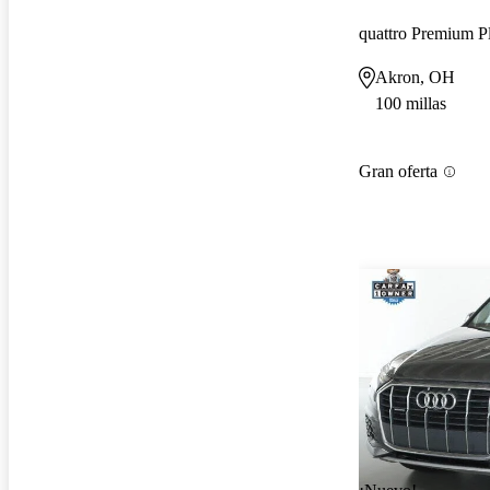
Akron, OH
100 millas
Gran oferta