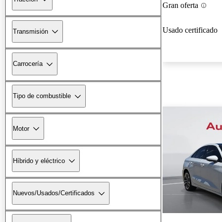
Gran oferta
Usado certificado
Transmisión
Carrocería
Tipo de combustible
Motor
Híbrido y eléctrico
Nuevos/Usados/Certificados