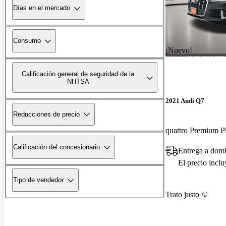
Días en el mercado
Consumo
¡Nuevo!
Calificación general de seguridad de la
NHTSA
2021 Audi Q7
Reducciones de precio
quattro Premium P
Calificación del concesionario
Entrega a domi
El precio incl
Tipo de vendedor
Trato justo