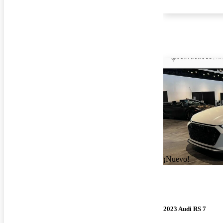
¡Nuevo!
2023 Audi RS 7