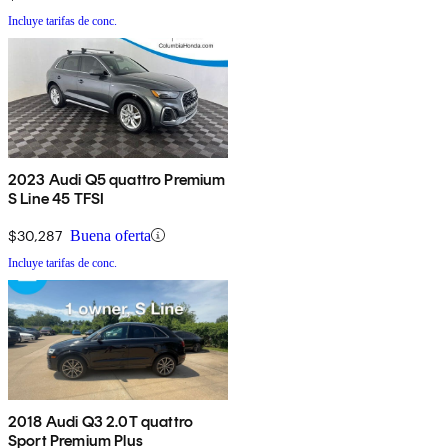
Incluye tarifas de conc.
2023 Audi Q5 quattro Premium
S Line 45 TFSI
$30,287
Buena oferta
Incluye tarifas de conc.
2018 Audi Q3 2.0T quattro
Sport Premium Plus