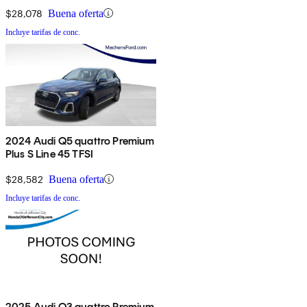
$28,078
Buena oferta
Incluye tarifas de conc.
2024 Audi Q5 quattro Premium
Plus S Line 45 TFSI
$28,582
Buena oferta
Incluye tarifas de conc.
2025 Audi Q3 quattro Premium