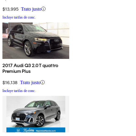
$13,995
Trato justo
Incluye tarifas de conc.
2017 Audi Q3 2.0T quattro
Premium Plus
$16,138
Trato justo
Incluye tarifas de conc.