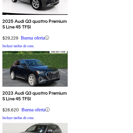
2025 Audi Q3 quattro Premium
S Line 45 TFSI
$29,229
Buena oferta
Incluye tarifas de conc.
2023 Audi Q3 quattro Premium
S Line 45 TFSI
$28,620
Buena oferta
Incluye tarifas de conc.