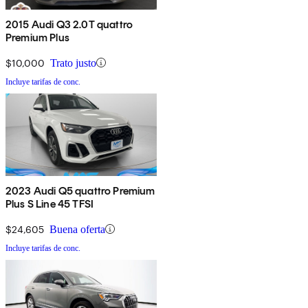
2015 Audi Q3 2.0T quattro
Premium Plus
$10,000
Trato justo
Incluye tarifas de conc.
2023 Audi Q5 quattro Premium
Plus S Line 45 TFSI
$24,605
Buena oferta
Incluye tarifas de conc.