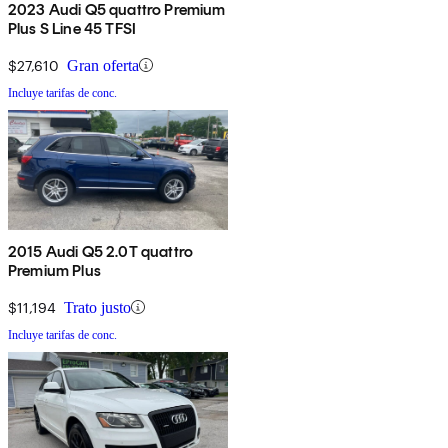
2023 Audi Q5 quattro Premium
Plus S Line 45 TFSI
$27,610
Gran oferta
Incluye tarifas de conc.
2015 Audi Q5 2.0T quattro
Premium Plus
$11,194
Trato justo
Incluye tarifas de conc.