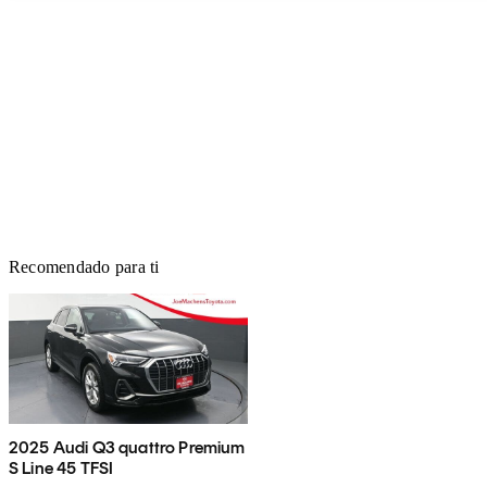
Recomendado para ti
2025 Audi Q3 quattro Premium
S Line 45 TFSI