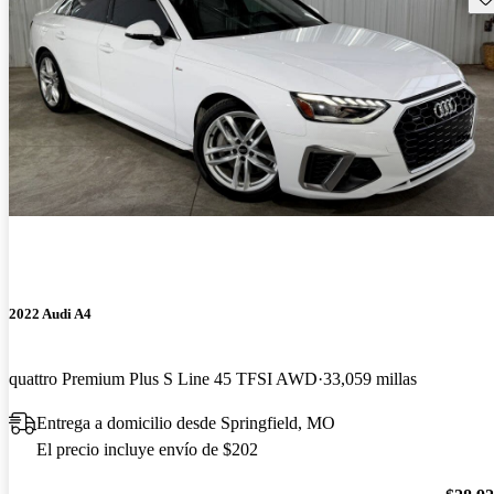
2022 Audi A4
quattro Premium Plus S Line 45 TFSI AWD
33,059 millas
Entrega a domicilio desde Springfield, MO
El precio incluye envío de $202