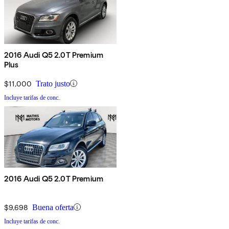
2016 Audi Q5 2.0T Premium
Plus
$11,000
Trato justo
Incluye tarifas de conc.
2016 Audi Q5 2.0T Premium
$9,698
Buena oferta
Incluye tarifas de conc.