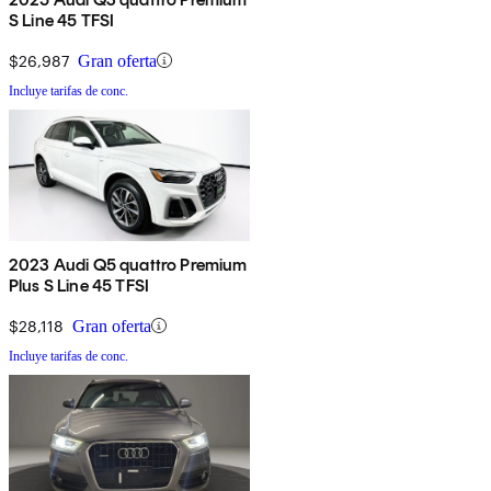
S Line 45 TFSI
$26,987
Gran oferta
Incluye tarifas de conc.
2023 Audi Q5 quattro Premium
Plus S Line 45 TFSI
$28,118
Gran oferta
Incluye tarifas de conc.