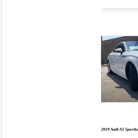
2019 Audi A5 Sportb