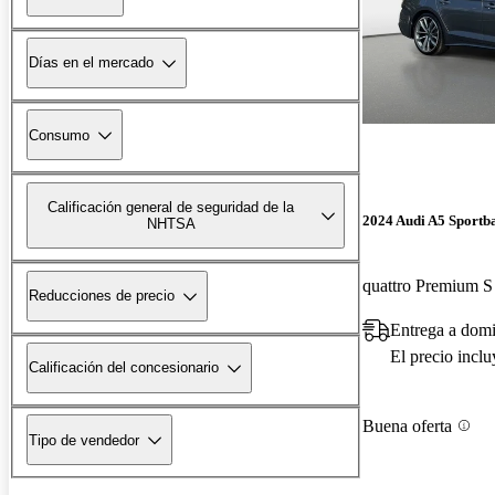
Días en el mercado
Consumo
Calificación general de seguridad de la
2024 Audi A5 Sportb
NHTSA
quattro Premium 
Reducciones de precio
Entrega a domi
El precio incl
Calificación del concesionario
Buena oferta
Tipo de vendedor