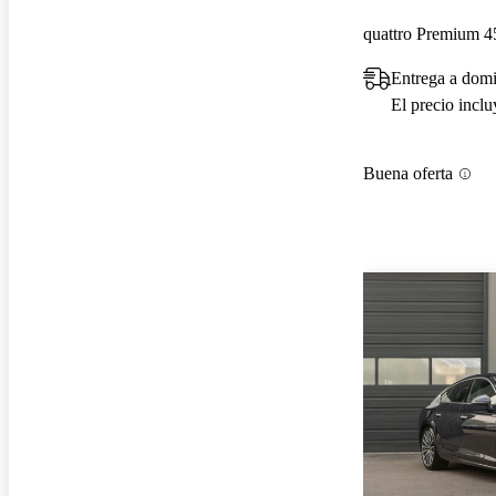
quattro Premium 4
Entrega a domi
El precio incl
Buena oferta