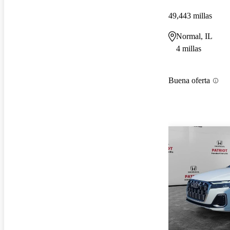
49,443 millas
Normal, IL
4 millas
Buena oferta