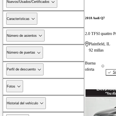
Nuevos/Usados/Certificados
2018 Audi Q7
Características
2.0 TFSI quattro 
Número de asientos
Plainfield, IL
92 millas
Número de puertas
Buena
oferta
Perfil de descuento
Si
Fotos
Historial del vehículo