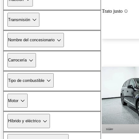
Trato justo
Transmisión
Nombre del concesionario
Carrocería
Tipo de combustible
Motor
Híbrido y eléctrico