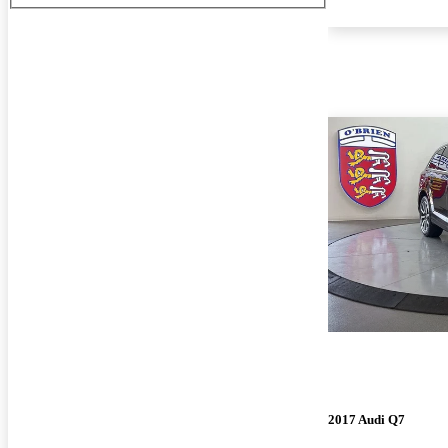
2017 Audi Q7