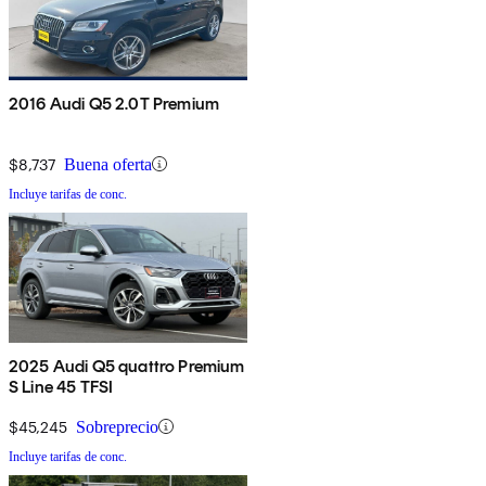
2016 Audi Q5 2.0T Premium
$8,737
Buena oferta
Incluye tarifas de conc.
2025 Audi Q5 quattro Premium
S Line 45 TFSI
$45,245
Sobreprecio
Incluye tarifas de conc.