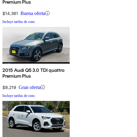
Premium Plus
$14,381
Buena oferta
Incluye tarifas de conc.
2015 Audi Q5 3.0 TDI quattro
Premium Plus
$8,219
Gran oferta
Incluye tarifas de conc.