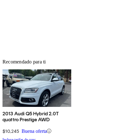
Recomendado para ti
2013 Audi Q5 Hybrid 2.0T
quattro Prestige AWD
$10,245
Buena oferta
Incluye tarifas de conc.