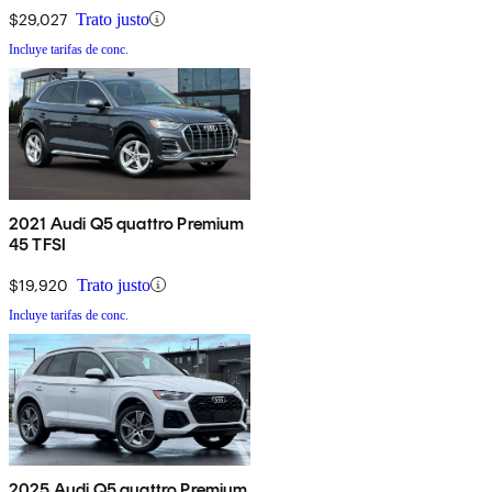
$29,027
Trato justo
Incluye tarifas de conc.
2021 Audi Q5 quattro Premium
45 TFSI
$19,920
Trato justo
Incluye tarifas de conc.
2025 Audi Q5 quattro Premium