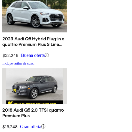
2023 Audi Q5 Hybrid Plug-in e
quattro Premium Plus S Line
AWD
$32,248
Buena oferta
Incluye tarifas de conc.
2018 Audi Q5 2.0 TFSI quattro
Premium Plus
$15,248
Gran oferta