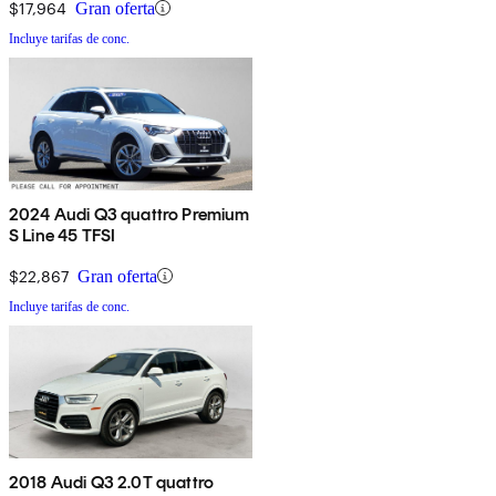
$17,964
Gran oferta
Incluye tarifas de conc.
2024 Audi Q3 quattro Premium
S Line 45 TFSI
$22,867
Gran oferta
Incluye tarifas de conc.
2018 Audi Q3 2.0T quattro