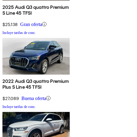
2025 Audi Q3 quattro Premium
S Line 45 TFSI
$25,138
Gran oferta
Incluye tarifas de conc.
2022 Audi Q3 quattro Premium
Plus S Line 45 TFSI
$27,089
Buena oferta
Incluye tarifas de conc.