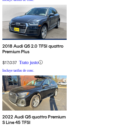
2018 Audi Q5 2.0 TFSI quattro
Premium Plus
$17,037
Trato justo
Incluye tarifas de conc.
2022 Audi Q5 quattro Premium
S Line 45 TFSI