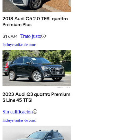
2018 Audi Q5 2.0 TFSI quattro
Premium Plus
$17,764
Trato justo
Incluye tarifas de conc.
2023 Audi Q3 quattro Premium
S Line 45 TFSI
Sin calificación
Incluye tarifas de conc.