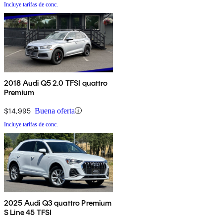
Incluye tarifas de conc.
2018 Audi Q5 2.0 TFSI quattro
Premium
$14,995
Buena oferta
Incluye tarifas de conc.
2025 Audi Q3 quattro Premium
S Line 45 TFSI