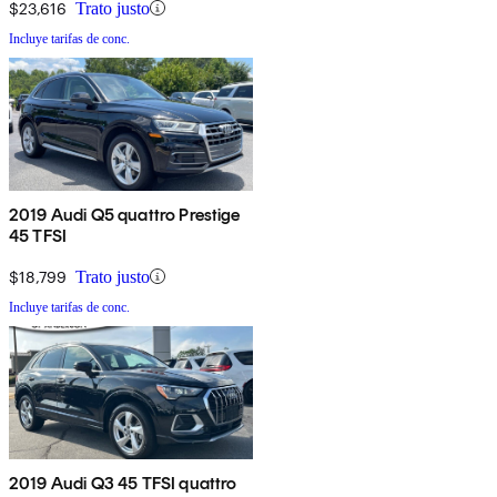
$23,616
Trato justo
Incluye tarifas de conc.
2019 Audi Q5 quattro Prestige
45 TFSI
$18,799
Trato justo
Incluye tarifas de conc.
2019 Audi Q3 45 TFSI quattro