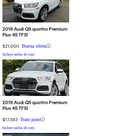
2019 Audi Q5 quattro Premium
Plus 45 TFSI
$21,000
Buena oferta
Incluye tarifas de conc.
2019 Audi Q5 quattro Premium
Plus 45 TFSI
$17,593
Trato justo
Incluye tarifas de conc.