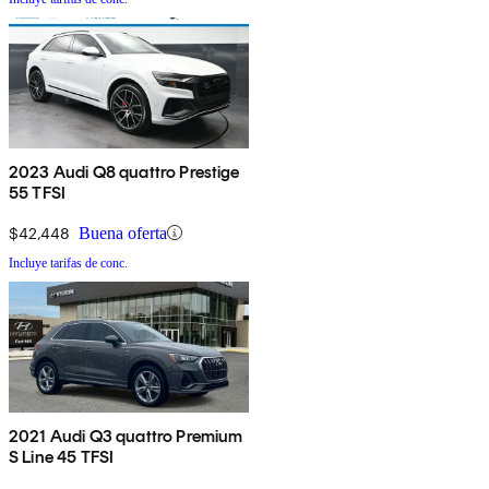
2023 Audi Q8 quattro Prestige
55 TFSI
$42,448
Buena oferta
Incluye tarifas de conc.
2021 Audi Q3 quattro Premium
S Line 45 TFSI