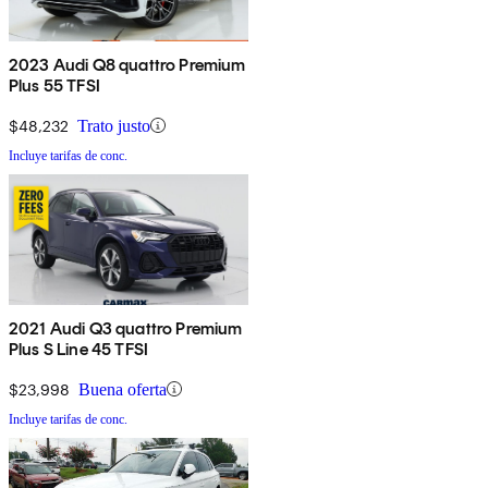
2023 Audi Q8 quattro Premium
Plus 55 TFSI
$48,232
Trato justo
Incluye tarifas de conc.
2021 Audi Q3 quattro Premium
Plus S Line 45 TFSI
$23,998
Buena oferta
Incluye tarifas de conc.