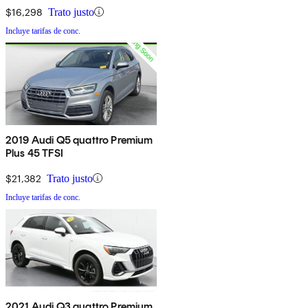
$16,298
Trato justo
Incluye tarifas de conc.
2019 Audi Q5 quattro Premium
Plus 45 TFSI
$21,382
Trato justo
Incluye tarifas de conc.
2021 Audi Q3 quattro Premium