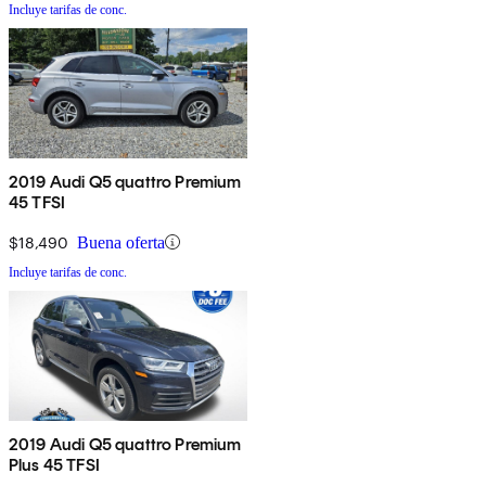
Incluye tarifas de conc.
2019 Audi Q5 quattro Premium
45 TFSI
$18,490
Buena oferta
Incluye tarifas de conc.
2019 Audi Q5 quattro Premium
Plus 45 TFSI