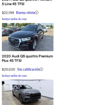
S Line 45 TFSI
$22,199
Buena oferta
Incluye tarifas de conc.
2020 Audi Q5 quattro Premium
Plus 45 TFSI
$20,020
Sin calificación
Incluye tarifas de conc.