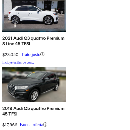
2021 Audi Q3 quattro Premium
S Line 45 TFSI
$23,050
Trato justo
Incluye tarifas de conc.
2019 Audi Q5 quattro Premium
45 TFSI
$17,966
Buena oferta