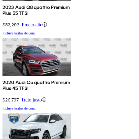
2023 Audi Q8 quattro Premium
Plus 55 TFSI
$52,293
Precio alto
Incluye tarifas de conc.
2020 Audi Q5 quattro Premium
Plus 45 TFSI
$26,797
Trato justo
Incluye tarifas de conc.