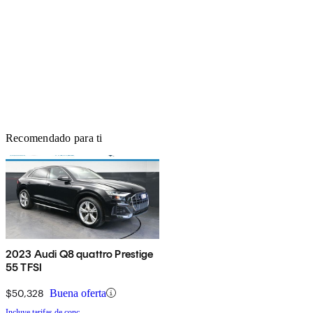
Recomendado para ti
2023 Audi Q8 quattro Prestige
55 TFSI
$50,328
Buena oferta
Incluye tarifas de conc.