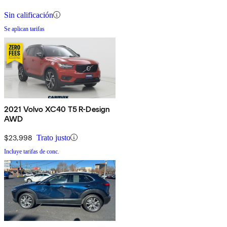
Sin calificación
Se aplican tarifas
2021 Volvo XC40 T5 R-Design
AWD
$23,998
Trato justo
Incluye tarifas de conc.