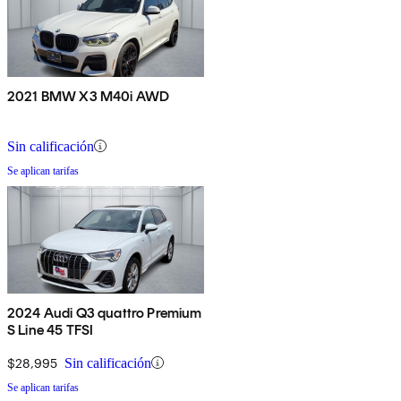
2021 BMW X3 M40i AWD
Sin calificación
Se aplican tarifas
2024 Audi Q3 quattro Premium
S Line 45 TFSI
$28,995
Sin calificación
Se aplican tarifas