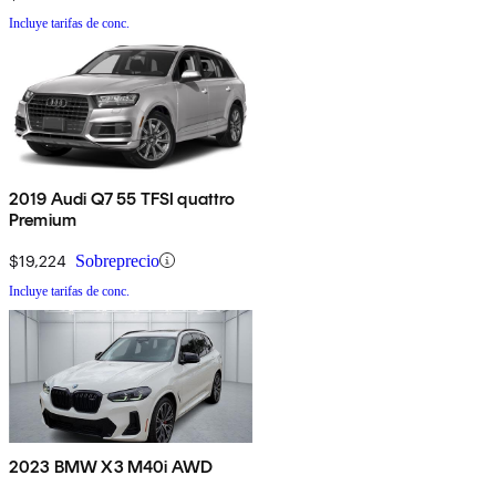
Incluye tarifas de conc.
2019 Audi Q7 55 TFSI quattro
Premium
$19,224
Sobreprecio
Incluye tarifas de conc.
2023 BMW X3 M40i AWD