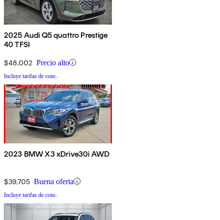
2025 Audi Q5 quattro Prestige
40 TFSI
$48,002
Precio alto
Incluye tarifas de conc.
2023 BMW X3 xDrive30i AWD
$39,705
Buena oferta
Incluye tarifas de conc.