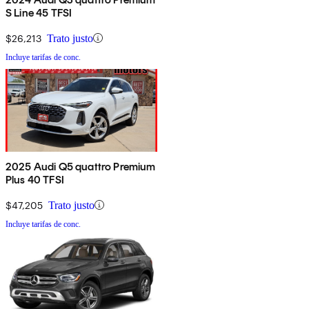
S Line 45 TFSI
$26,213
Trato justo
Incluye tarifas de conc.
2025 Audi Q5 quattro Premium
Plus 40 TFSI
$47,205
Trato justo
Incluye tarifas de conc.