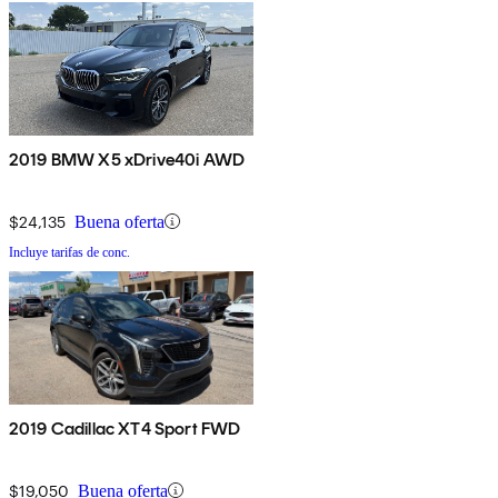
2019 BMW X5 xDrive40i AWD
$24,135
Buena oferta
Incluye tarifas de conc.
2019 Cadillac XT4 Sport FWD
$19,050
Buena oferta