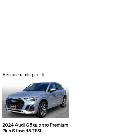
Recomendado para ti
2024 Audi Q5 quattro Premium
Plus S Line 45 TFSI