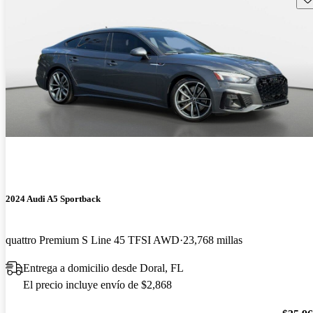
2024 Audi A5 Sportback
quattro Premium S Line 45 TFSI AWD
23,768 millas
Entrega a domicilio desde Doral, FL
El precio incluye envío de $2,868