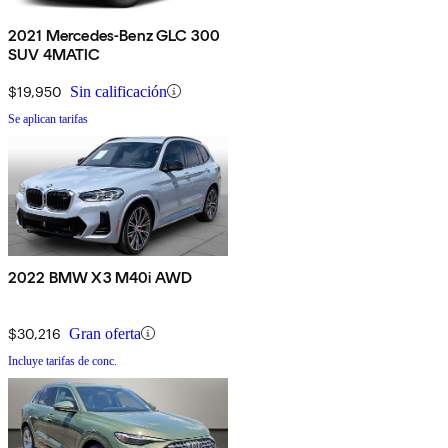
2021 Mercedes-Benz GLC 300
SUV 4MATIC
$19,950
Sin calificación
Se aplican tarifas
2022 BMW X3 M40i AWD
$30,216
Gran oferta
Incluye tarifas de conc.