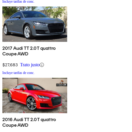
Incluye tarifas de conc.
2017 Audi TT 2.0T quattro
Coupe AWD
$27,683
Trato justo
Incluye tarifas de conc.
2016 Audi TT 2.0T quattro
Coupe AWD