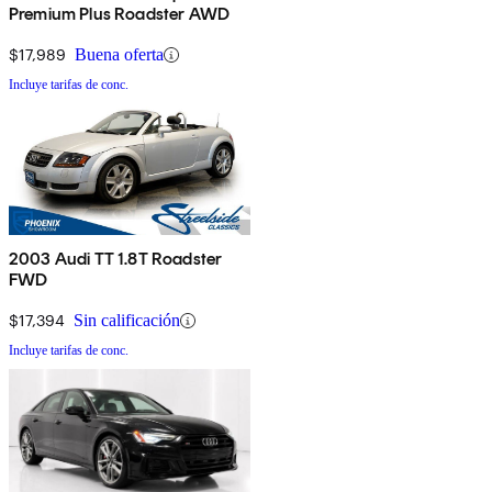
Premium Plus Roadster AWD
$17,989
Buena oferta
Incluye tarifas de conc.
2003 Audi TT 1.8T Roadster
FWD
$17,394
Sin calificación
Incluye tarifas de conc.