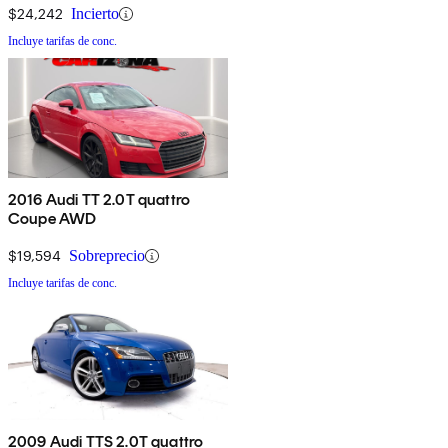
$24,242
Incierto
Incluye tarifas de conc.
2016 Audi TT 2.0T quattro
Coupe AWD
$19,594
Sobreprecio
Incluye tarifas de conc.
2009 Audi TTS 2.0T quattro