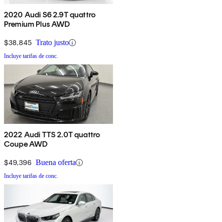
2020 Audi S6 2.9T quattro
Premium Plus AWD
$38,845
Trato justo
Incluye tarifas de conc.
2022 Audi TTS 2.0T quattro
Coupe AWD
$49,396
Buena oferta
Incluye tarifas de conc.