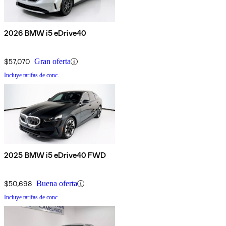
2026 BMW i5 eDrive40
$57,070
Gran oferta
Incluye tarifas de conc.
2025 BMW i5 eDrive40 FWD
$50,698
Buena oferta
Incluye tarifas de conc.