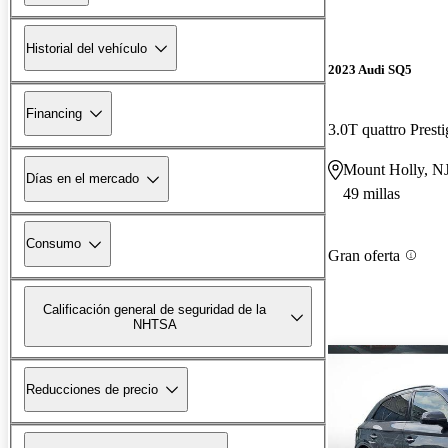
Historial del vehículo
2023 Audi SQ5
Financing
3.0T quattro Pres
Mount Holly, N
Días en el mercado
49 millas
Consumo
Gran oferta
Calificación general de seguridad de la
NHTSA
Reducciones de precio