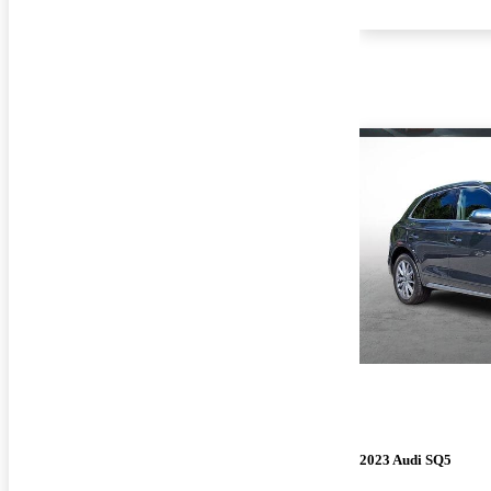
2023 Audi SQ5