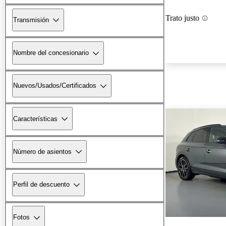
Trato justo
Transmisión
Nombre del concesionario
Nuevos/Usados/Certificados
Características
Número de asientos
Perfil de descuento
Fotos