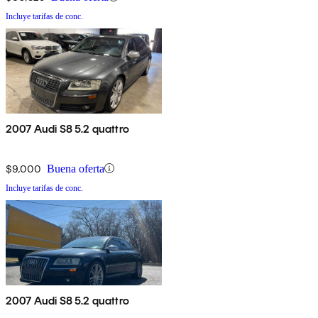
Incluye tarifas de conc.
2007 Audi S8 5.2 quattro
$9,000
Buena oferta
Incluye tarifas de conc.
2007 Audi S8 5.2 quattro