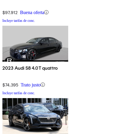
$97,912
Buena oferta
Incluye tarifas de conc.
2023 Audi S8 4.0T quattro
$74,395
Trato justo
Incluye tarifas de conc.