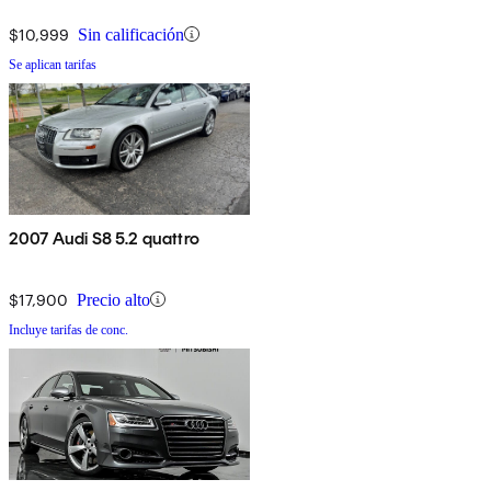
$10,999
Sin calificación
Se aplican tarifas
2007 Audi S8 5.2 quattro
$17,900
Precio alto
Incluye tarifas de conc.