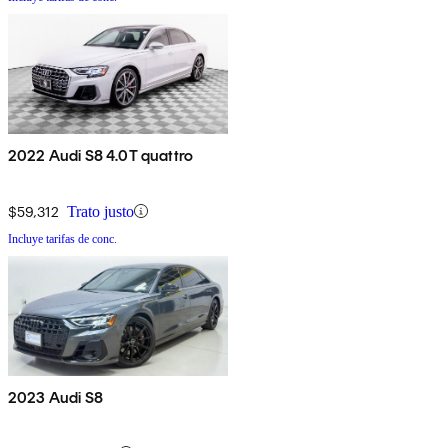
2022 Audi S8 4.0T quattro
$59,312
Trato justo
Incluye tarifas de conc.
2023 Audi S8