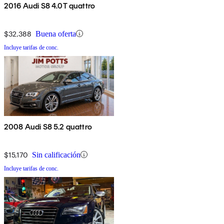
2016 Audi S8 4.0T quattro
$32,388
Buena oferta
Incluye tarifas de conc.
2008 Audi S8 5.2 quattro
$15,170
Sin calificación
Incluye tarifas de conc.