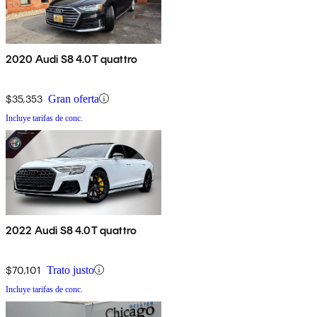
2020 Audi S8 4.0T quattro
$35,353
Gran oferta
Incluye tarifas de conc.
2022 Audi S8 4.0T quattro
$70,101
Trato justo
Incluye tarifas de conc.