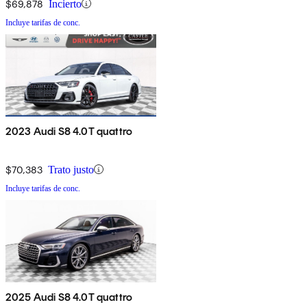
$69,878
Incierto
Incluye tarifas de conc.
2023 Audi S8 4.0T quattro
$70,383
Trato justo
Incluye tarifas de conc.
2025 Audi S8 4.0T quattro