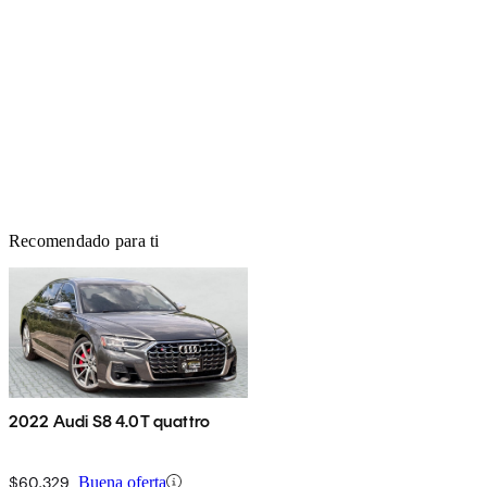
Recomendado para ti
2022 Audi S8 4.0T quattro
$60,329
Buena oferta