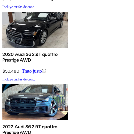
Incluye tarifas de conc.
2020 Audi S6 2.9T quattro
Prestige AWD
$30,480
Trato justo
Incluye tarifas de conc.
2022 Audi S6 2.9T quattro
Prestige AWD