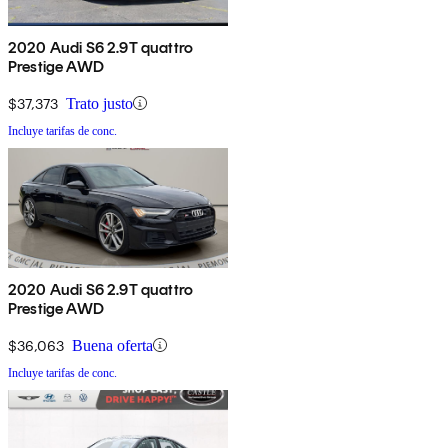
2020 Audi S6 2.9T quattro
Prestige AWD
$37,373
Trato justo
Incluye tarifas de conc.
2020 Audi S6 2.9T quattro
Prestige AWD
$36,063
Buena oferta
Incluye tarifas de conc.