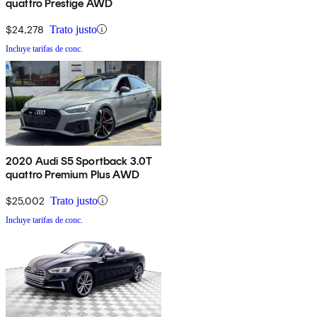
quattro Prestige AWD
$24,278
Trato justo
Incluye tarifas de conc.
2020 Audi S5 Sportback 3.0T
quattro Premium Plus AWD
$25,002
Trato justo
Incluye tarifas de conc.