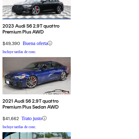
2023 Audi S6 2.9T quattro
Premium Plus AWD
$49,390
Buena oferta
Incluye tarifas de conc.
2021 Audi S6 2.9T quattro
Premium Plus Sedan AWD
$41,662
Trato justo
Incluye tarifas de conc.