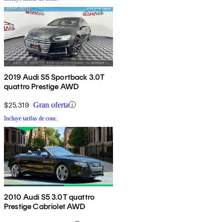
2019 Audi S5 Sportback 3.0T
quattro Prestige AWD
$25,319
Gran oferta
Incluye tarifas de conc.
2010 Audi S5 3.0T quattro
Prestige Cabriolet AWD