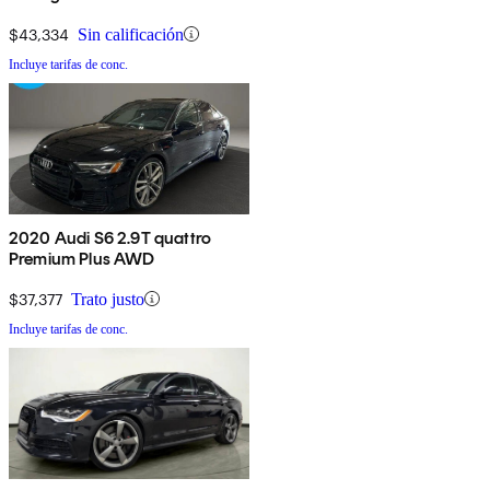
$43,334
Sin calificación
Incluye tarifas de conc.
2020 Audi S6 2.9T quattro
Premium Plus AWD
$37,377
Trato justo
Incluye tarifas de conc.