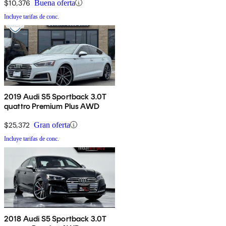
$10,376
Buena oferta
Incluye tarifas de conc.
2019 Audi S5 Sportback 3.0T
quattro Premium Plus AWD
$25,372
Gran oferta
Incluye tarifas de conc.
2018 Audi S5 Sportback 3.0T