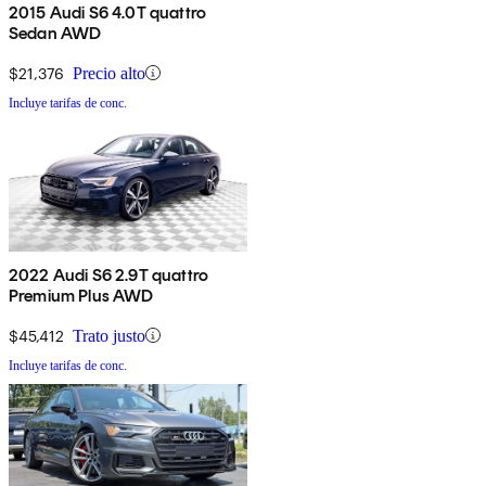
2015 Audi S6 4.0T quattro
Sedan AWD
$21,376
Precio alto
Incluye tarifas de conc.
2022 Audi S6 2.9T quattro
Premium Plus AWD
$45,412
Trato justo
Incluye tarifas de conc.