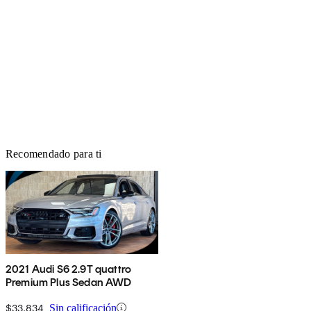
Recomendado para ti
2021 Audi S6 2.9T quattro
Premium Plus Sedan AWD
$33,834
Sin calificación