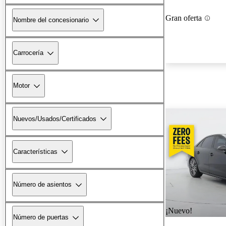
Gran oferta
Nombre del concesionario
Carrocería
Motor
Nuevos/Usados/Certificados
Características
Número de asientos
¡Nuevo!
Número de puertas