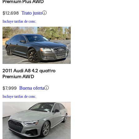
Premium Plus AWD
$12,698
Trato justo
Incluye tarifas de conc.
2011 Audi A8 4.2 quattro
Premium AWD
$7,999
Buena oferta
Incluye tarifas de conc.