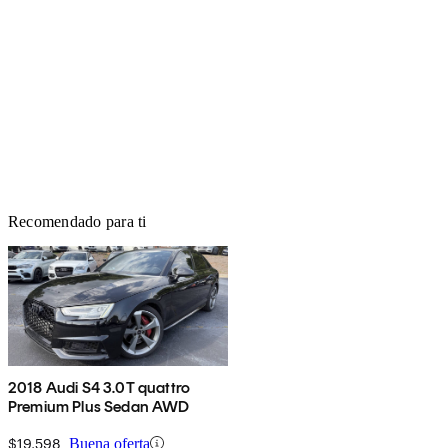
Recomendado para ti
2018 Audi S4 3.0T quattro
Premium Plus Sedan AWD
$19,598
Buena oferta