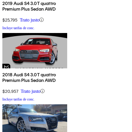
2019 Audi S4 3.0T quattro
Premium Plus Sedan AWD
$25,795
Trato justo
Incluye tarifas de conc.
2018 Audi S4 3.0T quattro
Premium Plus Sedan AWD
$20,957
Trato justo
Incluye tarifas de conc.