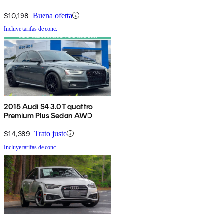
$10,198
Buena oferta
Incluye tarifas de conc.
2015 Audi S4 3.0T quattro
Premium Plus Sedan AWD
$14,389
Trato justo
Incluye tarifas de conc.