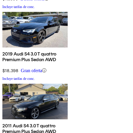
Incluye tarifas de conc.
2019 Audi S4 3.0T quattro
Premium Plus Sedan AWD
$18,398
Gran oferta
Incluye tarifas de conc.
2011 Audi S4 3.0T quattro
Premium Plus Sedan AWD