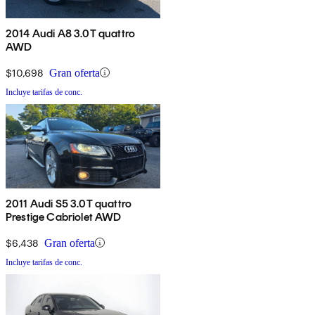
2014 Audi A8 3.0T quattro
AWD
$10,698
Gran oferta
Incluye tarifas de conc.
2011 Audi S5 3.0T quattro
Prestige Cabriolet AWD
$6,438
Gran oferta
Incluye tarifas de conc.