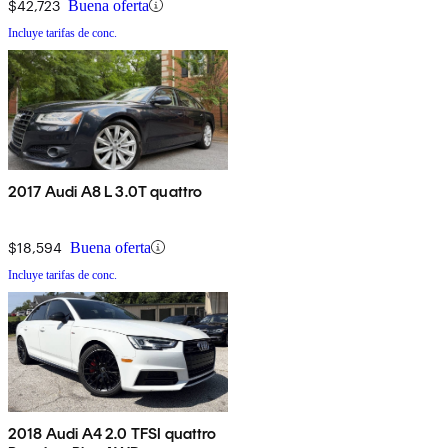
$42,723
Buena oferta
Incluye tarifas de conc.
2017 Audi A8 L 3.0T quattro
$18,594
Buena oferta
Incluye tarifas de conc.
2018 Audi A4 2.0 TFSI quattro