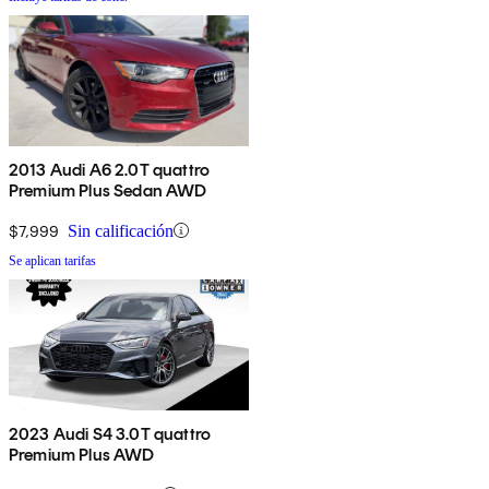
2013 Audi A6 2.0T quattro
Premium Plus Sedan AWD
$7,999
Sin calificación
Se aplican tarifas
2023 Audi S4 3.0T quattro
Premium Plus AWD