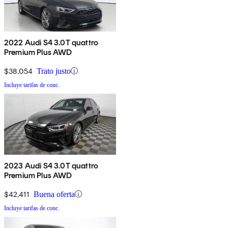
2022 Audi S4 3.0T quattro
Premium Plus AWD
$38,054
Trato justo
Incluye tarifas de conc.
2023 Audi S4 3.0T quattro
Premium Plus AWD
$42,411
Buena oferta
Incluye tarifas de conc.