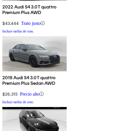
2022 Audi S4 3.0T quattro
Premium Plus AWD
$43,444
Trato justo
Incluye tarifas de conc.
2019 Audi S4 3.0T quattro
Premium Plus Sedan AWD
$26,315
Precio alto
Incluye tarifas de conc.