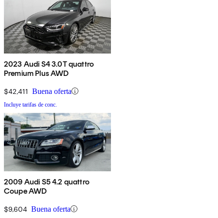
2023 Audi S4 3.0T quattro
Premium Plus AWD
$42,411
Buena oferta
Incluye tarifas de conc.
2009 Audi S5 4.2 quattro
Coupe AWD
$9,604
Buena oferta