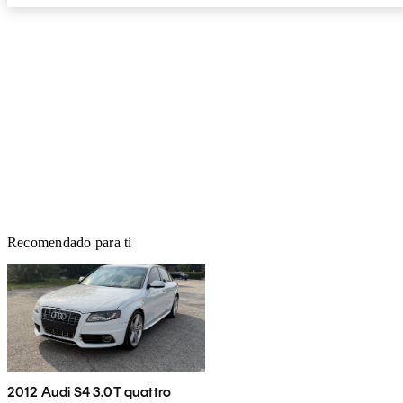
Recomendado para ti
2012 Audi S4 3.0T quattro