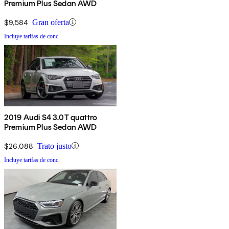
Premium Plus Sedan AWD
$9,584
Gran oferta
Incluye tarifas de conc.
2019 Audi S4 3.0T quattro
Premium Plus Sedan AWD
$26,088
Trato justo
Incluye tarifas de conc.