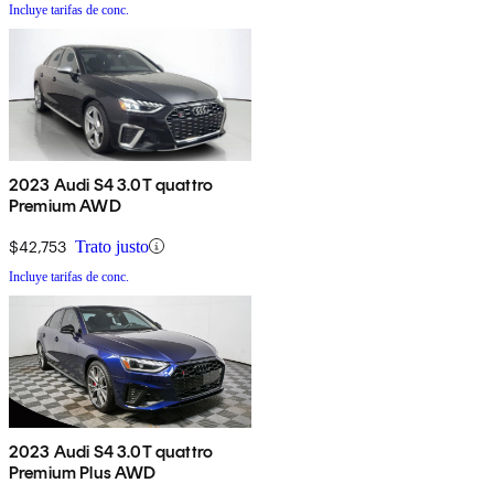
Incluye tarifas de conc.
2023 Audi S4 3.0T quattro
Premium AWD
$42,753
Trato justo
Incluye tarifas de conc.
2023 Audi S4 3.0T quattro
Premium Plus AWD