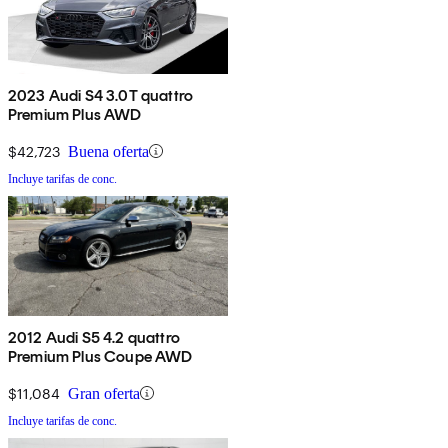
2023 Audi S4 3.0T quattro
Premium Plus AWD
$42,723
Buena oferta
Incluye tarifas de conc.
2012 Audi S5 4.2 quattro
Premium Plus Coupe AWD
$11,084
Gran oferta
Incluye tarifas de conc.