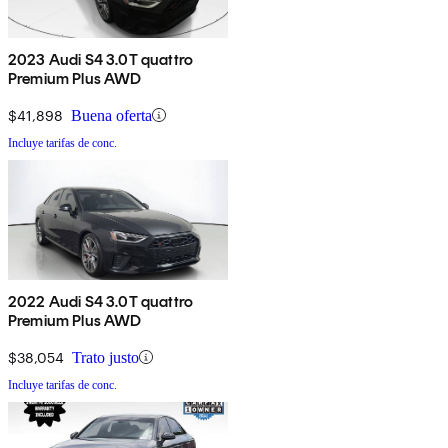
2023 Audi S4 3.0T quattro
Premium Plus AWD
$41,898
Buena oferta
Incluye tarifas de conc.
2022 Audi S4 3.0T quattro
Premium Plus AWD
$38,054
Trato justo
Incluye tarifas de conc.