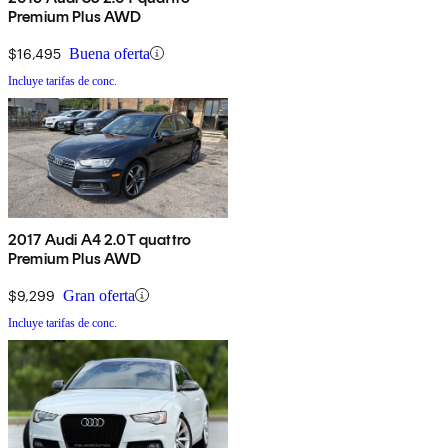
Premium Plus AWD
$16,495
Buena oferta
Incluye tarifas de conc.
2017 Audi A4 2.0T quattro
Premium Plus AWD
$9,299
Gran oferta
Incluye tarifas de conc.