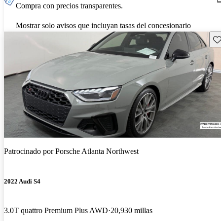
Compra con precios transparentes.
Mostrar solo avisos que incluyan tasas del concesionario
Gu
Patrocinado por
Porsche Atlanta Northwest
2022 Audi S4
3.0T quattro Premium Plus AWD
20,930 millas