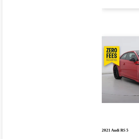
2021 Audi RS 5