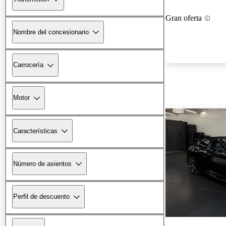
Gran oferta
Nombre del concesionario
Carrocería
Motor
Características
Número de asientos
Perfil de descuento