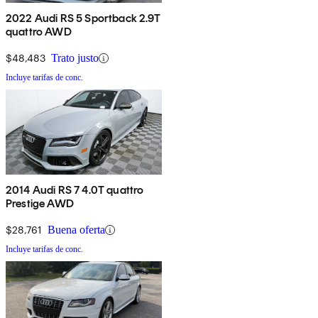
2022 Audi RS 5 Sportback 2.9T
quattro AWD
$48,483
Trato justo
Incluye tarifas de conc.
2014 Audi RS 7 4.0T quattro
Prestige AWD
$28,761
Buena oferta
Incluye tarifas de conc.