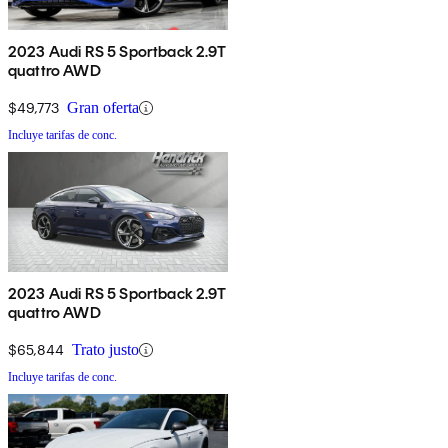
2023 Audi RS 5 Sportback 2.9T
quattro AWD
$49,773
Gran oferta
Incluye tarifas de conc.
2023 Audi RS 5 Sportback 2.9T
quattro AWD
$65,844
Trato justo
Incluye tarifas de conc.