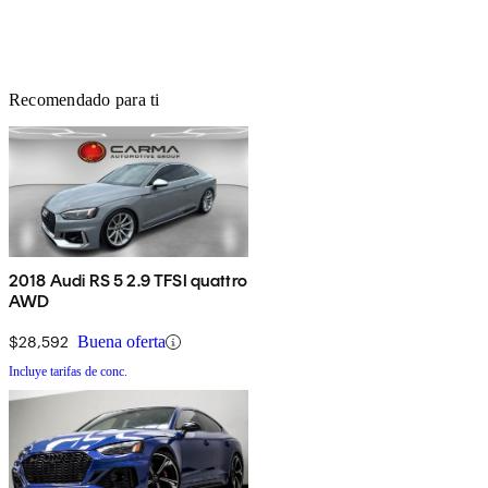
Recomendado para ti
2018 Audi RS 5 2.9 TFSI quattro
AWD
$28,592
Buena oferta
Incluye tarifas de conc.