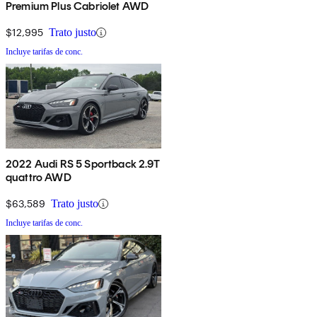
Premium Plus Cabriolet AWD
$12,995
Trato justo
Incluye tarifas de conc.
2022 Audi RS 5 Sportback 2.9T
quattro AWD
$63,589
Trato justo
Incluye tarifas de conc.