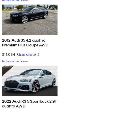
Incluye tarifas de conc.
2012 Audi S5 4.2 quattro
Premium Plus Coupe AWD
$11,084
Gran oferta
Incluye tarifas de conc.
2022 Audi RS 5 Sportback 2.9T
quattro AWD