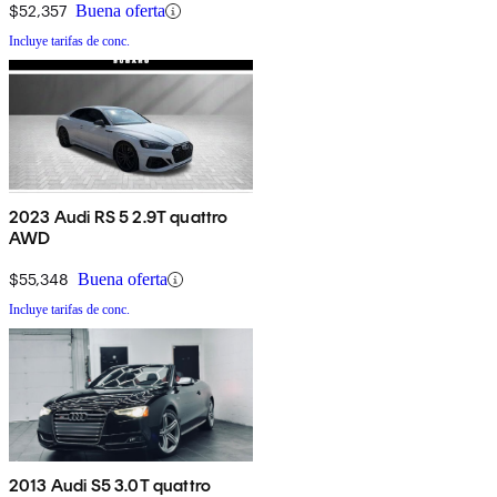
$52,357
Buena oferta
Incluye tarifas de conc.
2023 Audi RS 5 2.9T quattro
AWD
$55,348
Buena oferta
Incluye tarifas de conc.
2013 Audi S5 3.0T quattro