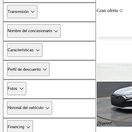
Gran oferta
Transmisión
Nombre del concesionario
Características
Perfil de descuento
Fotos
Historial del vehículo
¡Nuevo!
Financing