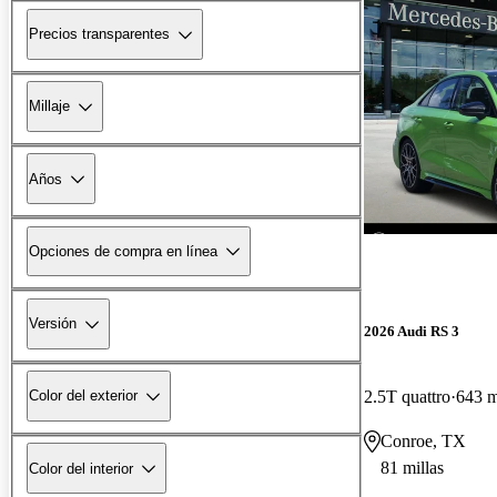
Precios transparentes
Millaje
Años
Opciones de compra en línea
Versión
2026 Audi RS 3
2.5T quattro
643 m
Color del exterior
Conroe, TX
81 millas
Color del interior