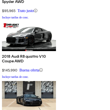
Spyder AWD
$95,965
Trato justo
Incluye tarifas de conc.
2018 Audi R8 quattro V10
Coupe AWD
$145,990
Buena oferta
Incluye tarifas de conc.