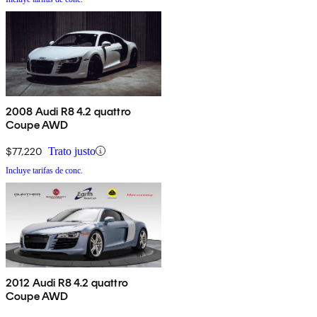
2008 Audi R8 4.2 quattro
Coupe AWD
$77,220
Trato justo
Incluye tarifas de conc.
2012 Audi R8 4.2 quattro
Coupe AWD