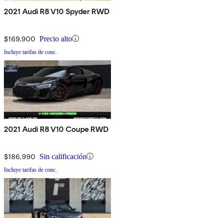
2021 Audi R8 V10 Spyder RWD
$169,900
Precio alto
Incluye tarifas de conc.
2021 Audi R8 V10 Coupe RWD
$186,990
Sin calificación
Incluye tarifas de conc.