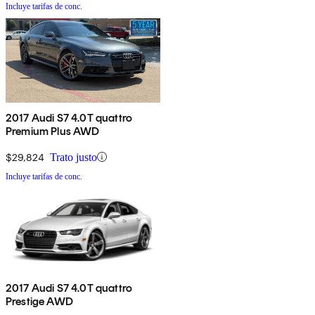
Incluye tarifas de conc.
2017 Audi S7 4.0T quattro
Premium Plus AWD
$29,824
Trato justo
Incluye tarifas de conc.
2017 Audi S7 4.0T quattro
Prestige AWD