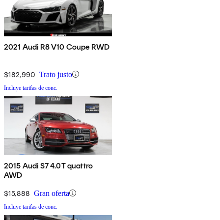
2021 Audi R8 V10 Coupe RWD
$182,990
Trato justo
Incluye tarifas de conc.
2015 Audi S7 4.0T quattro
AWD
$15,888
Gran oferta
Incluye tarifas de conc.