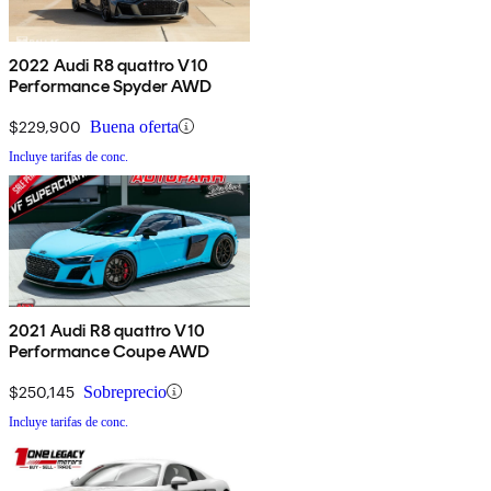
2022 Audi R8 quattro V10
Performance Spyder AWD
$229,900
Buena oferta
Incluye tarifas de conc.
2021 Audi R8 quattro V10
Performance Coupe AWD
$250,145
Sobreprecio
Incluye tarifas de conc.