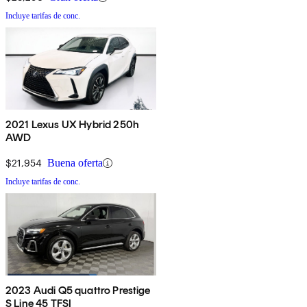
Incluye tarifas de conc.
2021 Lexus UX Hybrid 250h
AWD
$21,954
Buena oferta
Incluye tarifas de conc.
2023 Audi Q5 quattro Prestige
S Line 45 TFSI