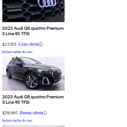
2023 Audi Q5 quattro Premium
S Line 45 TFSI
$27,313
Gran oferta
Incluye tarifas de conc.
2023 Audi Q5 quattro Premium
S Line 45 TFSI
$29,997
Buena oferta
Incluye tarifas de conc.