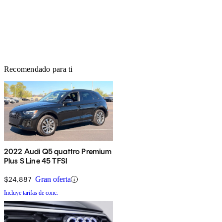
Recomendado para ti
2022 Audi Q5 quattro Premium
Plus S Line 45 TFSI
$24,887
Gran oferta
Incluye tarifas de conc.