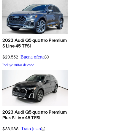
2023 Audi Q5 quattro Premium
S Line 45 TFSI
$29,552
Buena oferta
Incluye tarifas de conc.
2023 Audi Q5 quattro Premium
Plus S Line 45 TFSI
$33,688
Trato justo