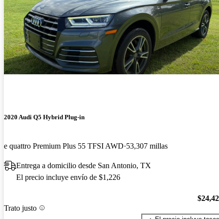
2020 Audi Q5 Hybrid Plug-in
e quattro Premium Plus 55 TFSI AWD
53,307 millas
Entrega a domicilio desde San Antonio, TX
El precio incluye envío de $1,226
$24,4
Trato justo