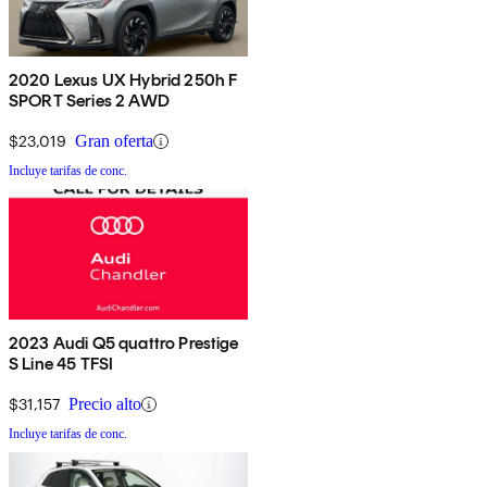
2020 Lexus UX Hybrid 250h F
SPORT Series 2 AWD
$23,019
Gran oferta
Incluye tarifas de conc.
2023 Audi Q5 quattro Prestige
S Line 45 TFSI
$31,157
Precio alto
Incluye tarifas de conc.