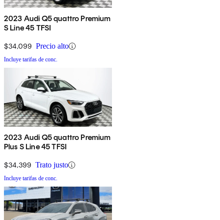
2023 Audi Q5 quattro Premium
S Line 45 TFSI
$34,099
Precio alto
Incluye tarifas de conc.
2023 Audi Q5 quattro Premium
Plus S Line 45 TFSI
$34,399
Trato justo
Incluye tarifas de conc.