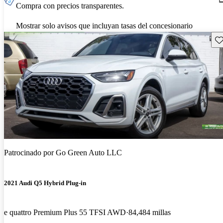
Compra con precios transparentes.
Mostrar solo avisos que incluyan tasas del concesionario
Gu
Patrocinado por
Go Green Auto LLC
2021 Audi Q5 Hybrid Plug-in
e quattro Premium Plus 55 TFSI AWD
84,484 millas