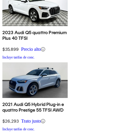
2023 Audi Q5 quattro Premium
Plus 40 TFSI
$35,899
Precio alto
Incluye tarifas de conc.
2021 Audi Q5 Hybrid Plug-in e
quattro Prestige 55 TFSI AWD
$26,293
Trato justo
Incluye tarifas de conc.