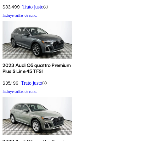
$33,499
Trato justo
Incluye tarifas de conc.
2023 Audi Q5 quattro Premium
Plus S Line 45 TFSI
$35,199
Trato justo
Incluye tarifas de conc.