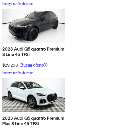
Incluye tarifas de conc.
2023 Audi Q5 quattro Premium
S Line 45 TFSI
$29,298
Buena oferta
Incluye tarifas de conc.
2023 Audi Q5 quattro Premium
Plus S Line 45 TFSI