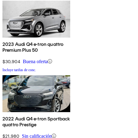
2023 Audi Q4 e-tron quattro
Premium Plus 50
$30,904
Buena oferta
Incluye tarifas de conc.
2022 Audi Q4 e-tron Sportback
quattro Prestige
$21,980
Sin calificación