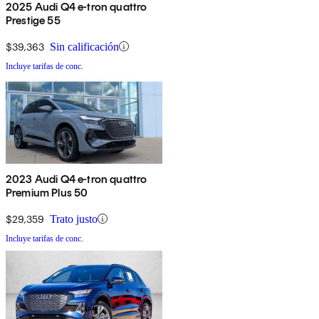
2025 Audi Q4 e-tron quattro
Prestige 55
$39,363
Sin calificación
Incluye tarifas de conc.
2023 Audi Q4 e-tron quattro
Premium Plus 50
$29,359
Trato justo
Incluye tarifas de conc.