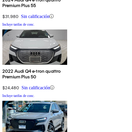
Premium Plus 55
$31,980
Sin calificación
Incluye tarifas de conc.
2022 Audi Q4 e-tron quattro
Premium Plus 50
$24,480
Sin calificación
Incluye tarifas de conc.