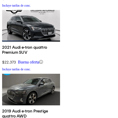
Incluye tarifas de conc.
2021 Audi e-tron quattro
Premium SUV
$22,373
Buena oferta
Incluye tarifas de conc.
2019 Audi e-tron Prestige
quattro AWD