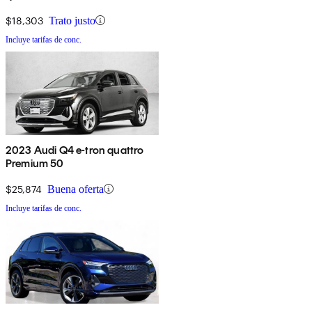
$18,303
Trato justo
Incluye tarifas de conc.
2023 Audi Q4 e-tron quattro
Premium 50
$25,874
Buena oferta
Incluye tarifas de conc.