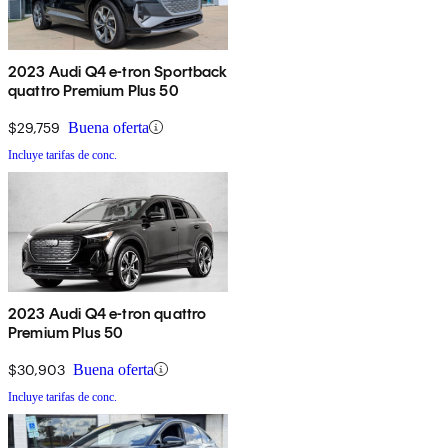
2023 Audi Q4 e-tron Sportback
quattro Premium Plus 50
$29,759
Buena oferta
Incluye tarifas de conc.
2023 Audi Q4 e-tron quattro
Premium Plus 50
$30,903
Buena oferta
Incluye tarifas de conc.