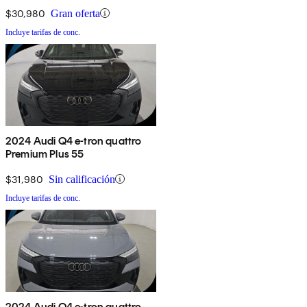
$30,980
Gran oferta
Incluye tarifas de conc.
2024 Audi Q4 e-tron quattro
Premium Plus 55
$31,980
Sin calificación
Incluye tarifas de conc.
2024 Audi Q4 e-tron quattro