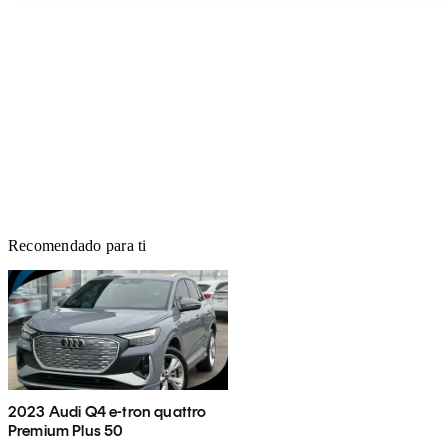
Recomendado para ti
2023 Audi Q4 e-tron quattro
Premium Plus 50