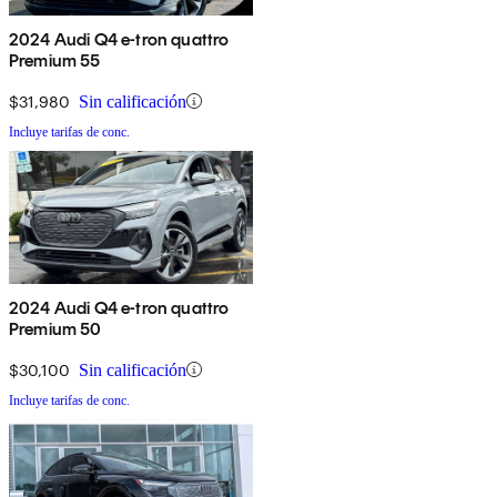
2024 Audi Q4 e-tron quattro
Premium 55
$31,980
Sin calificación
Incluye tarifas de conc.
2024 Audi Q4 e-tron quattro
Premium 50
$30,100
Sin calificación
Incluye tarifas de conc.