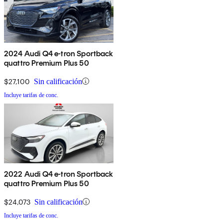
2024 Audi Q4 e-tron Sportback
quattro Premium Plus 50
$27,100
Sin calificación
Incluye tarifas de conc.
2022 Audi Q4 e-tron Sportback
quattro Premium Plus 50
$24,073
Sin calificación
Incluye tarifas de conc.