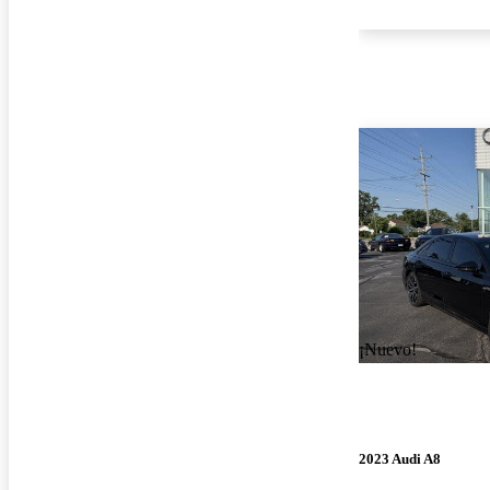
¡Nuevo!
2023 Audi A8