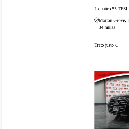
L quattro 55 TFSI
Morton Grove, 
34 millas
Trato justo