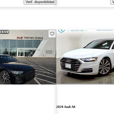
Verif. disponibilidad
V
Guarda este Aviso
2020 Audi A8