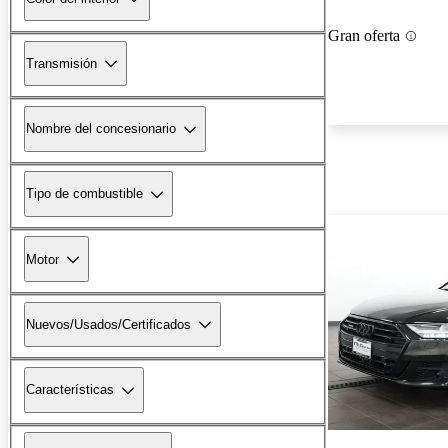
Gran oferta
Transmisión
Nombre del concesionario
Tipo de combustible
Motor
Nuevos/Usados/Certificados
Características