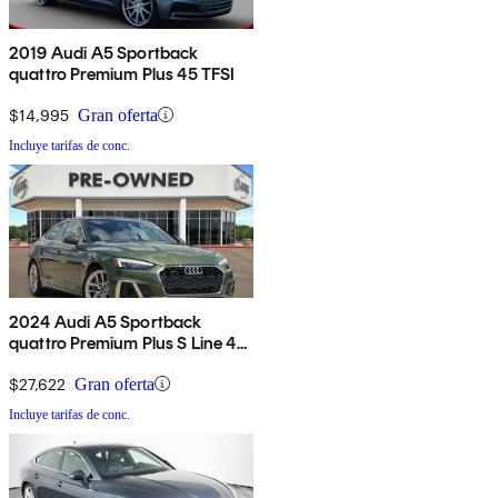
2019 Audi A5 Sportback
quattro Premium Plus 45 TFSI
$14,995
Gran oferta
Incluye tarifas de conc.
2024 Audi A5 Sportback
quattro Premium Plus S Line 45
TFSI AWD
$27,622
Gran oferta
Incluye tarifas de conc.