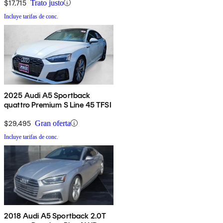
$17,715
Trato justo
Incluye tarifas de conc.
2025 Audi A5 Sportback
quattro Premium S Line 45 TFSI
$29,495
Gran oferta
Incluye tarifas de conc.
2018 Audi A5 Sportback 2.0T