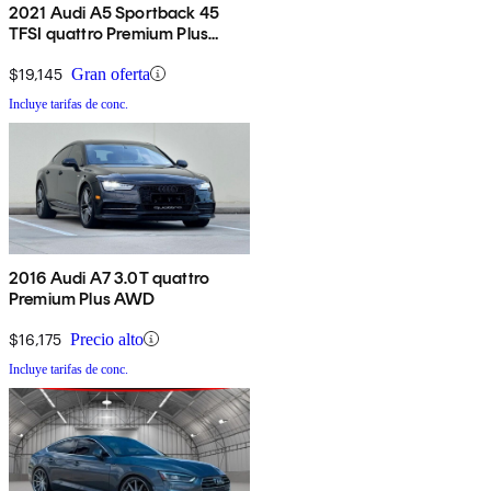
2021 Audi A5 Sportback 45
TFSI quattro Premium Plus
AWD
$19,145
Gran oferta
Incluye tarifas de conc.
2016 Audi A7 3.0T quattro
Premium Plus AWD
$16,175
Precio alto
Incluye tarifas de conc.