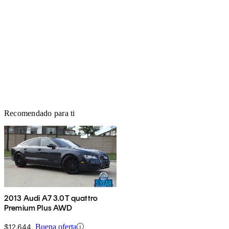
Recomendado para ti
2013 Audi A7 3.0T quattro
Premium Plus AWD
$12,644
Buena oferta