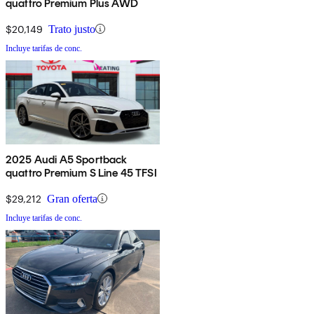
quattro Premium Plus AWD
$20,149
Trato justo
Incluye tarifas de conc.
2025 Audi A5 Sportback
quattro Premium S Line 45 TFSI
$29,212
Gran oferta
Incluye tarifas de conc.