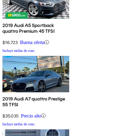
2019 Audi A5 Sportback
quattro Premium 45 TFSI
$16,723
Buena oferta
Incluye tarifas de conc.
2019 Audi A7 quattro Prestige
55 TFSI
$35,035
Precio alto
Incluye tarifas de conc.