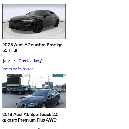
2025 Audi A7 quattro Prestige
55 TFSI
$62,721
Precio alto
Incluye tarifas de conc.
2018 Audi A5 Sportback 2.0T
quattro Premium Plus AWD