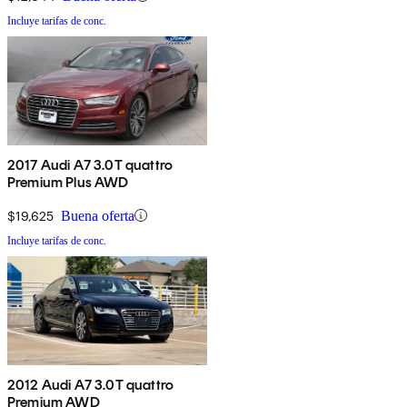
Incluye tarifas de conc.
2017 Audi A7 3.0T quattro
Premium Plus AWD
$19,625
Buena oferta
Incluye tarifas de conc.
2012 Audi A7 3.0T quattro
Premium AWD