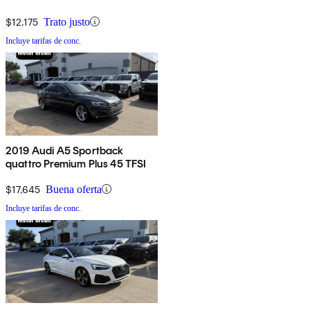
$12,175
Trato justo
Incluye tarifas de conc.
2019 Audi A5 Sportback
quattro Premium Plus 45 TFSI
$17,645
Buena oferta
Incluye tarifas de conc.