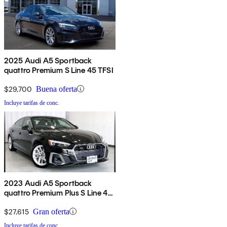
2025 Audi A5 Sportback
quattro Premium S Line 45 TFSI
$29,700
Buena oferta
Incluye tarifas de conc.
2023 Audi A5 Sportback
quattro Premium Plus S Line 45
TFSI AWD
$27,615
Gran oferta
Incluye tarifas de conc.