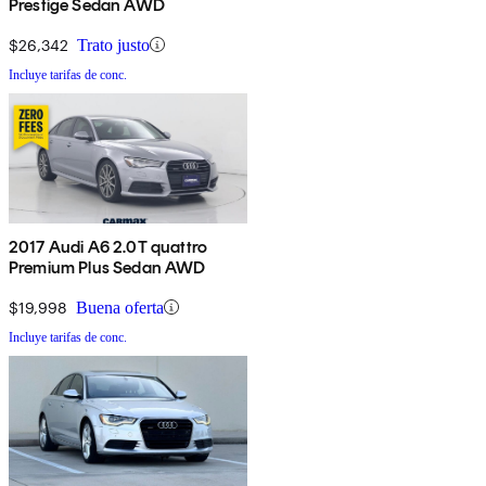
Prestige Sedan AWD
$26,342
Trato justo
Incluye tarifas de conc.
2017 Audi A6 2.0T quattro
Premium Plus Sedan AWD
$19,998
Buena oferta
Incluye tarifas de conc.