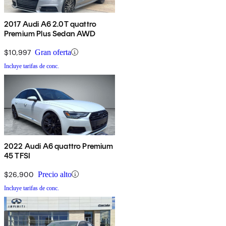
2017 Audi A6 2.0T quattro
Premium Plus Sedan AWD
$10,997
Gran oferta
Incluye tarifas de conc.
2022 Audi A6 quattro Premium
45 TFSI
$26,900
Precio alto
Incluye tarifas de conc.