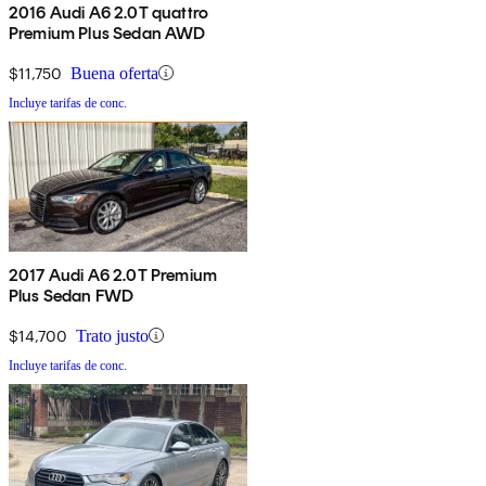
2016 Audi A6 2.0T quattro
Premium Plus Sedan AWD
$11,750
Buena oferta
Incluye tarifas de conc.
2017 Audi A6 2.0T Premium
Plus Sedan FWD
$14,700
Trato justo
Incluye tarifas de conc.