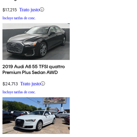
$17,215
Trato justo
Incluye tarifas de conc.
2019 Audi A6 55 TFSI quattro
Premium Plus Sedan AWD
$24,713
Trato justo
Incluye tarifas de conc.