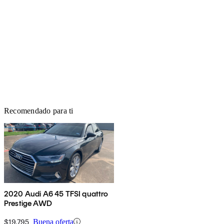
Recomendado para ti
2020 Audi A6 45 TFSI quattro
Prestige AWD
$19,795
Buena oferta