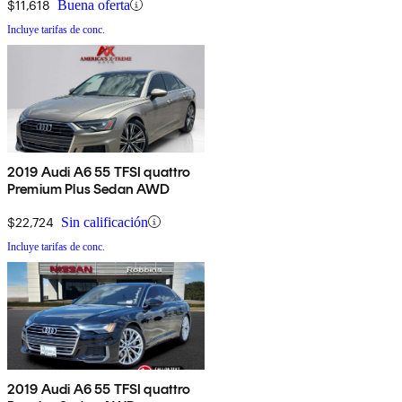
$11,618
Buena oferta
Incluye tarifas de conc.
2019 Audi A6 55 TFSI quattro
Premium Plus Sedan AWD
$22,724
Sin calificación
Incluye tarifas de conc.
2019 Audi A6 55 TFSI quattro