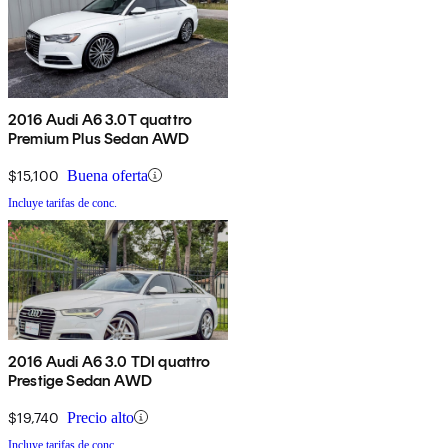
2016 Audi A6 3.0T quattro
Premium Plus Sedan AWD
$15,100
Buena oferta
Incluye tarifas de conc.
2016 Audi A6 3.0 TDI quattro
Prestige Sedan AWD
$19,740
Precio alto
Incluye tarifas de conc.