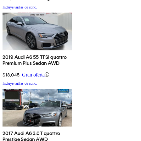
Incluye tarifas de conc.
2019 Audi A6 55 TFSI quattro
Premium Plus Sedan AWD
$18,045
Gran oferta
Incluye tarifas de conc.
2017 Audi A6 3.0T quattro
Prestige Sedan AWD