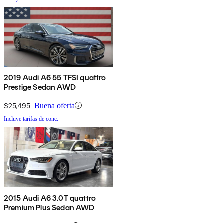
2019 Audi A6 55 TFSI quattro
Prestige Sedan AWD
$25,495
Buena oferta
Incluye tarifas de conc.
2015 Audi A6 3.0T quattro
Premium Plus Sedan AWD