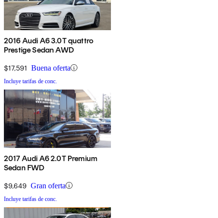
2016 Audi A6 3.0T quattro
Prestige Sedan AWD
$17,591
Buena oferta
Incluye tarifas de conc.
2017 Audi A6 2.0T Premium
Sedan FWD
$9,649
Gran oferta
Incluye tarifas de conc.