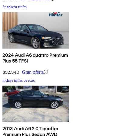
Se aplican tarifas
2024 Audi A6 quattro Premium
Plus 55 TFSI
$32,340
Gran oferta
Incluye tarifas de conc.
2013 Audi A6 2.0T quattro
Premium Plus Sedan AWD