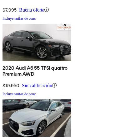
$7,995
Buena oferta
Incluye tarifas de conc.
2020 Audi A6 55 TFSI quattro
Premium AWD
$19,950
Sin calificación
Incluye tarifas de conc.