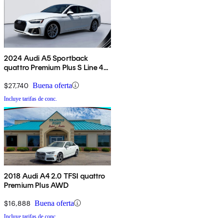
2024 Audi A5 Sportback
quattro Premium Plus S Line 45
TFSI AWD
$27,740
Buena oferta
Incluye tarifas de conc.
2018 Audi A4 2.0 TFSI quattro
Premium Plus AWD
$16,888
Buena oferta
Incluye tarifas de conc.