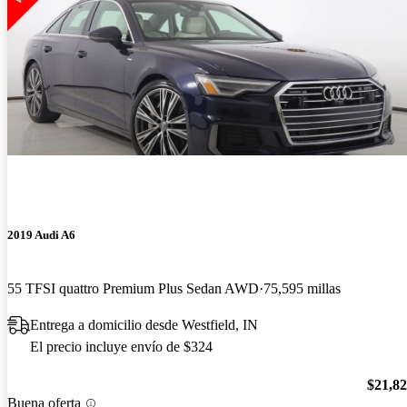
2019 Audi A6
55 TFSI quattro Premium Plus Sedan AWD
75,595 millas
Entrega a domicilio desde Westfield, IN
El precio incluye envío de $324
$21,8
Buena oferta