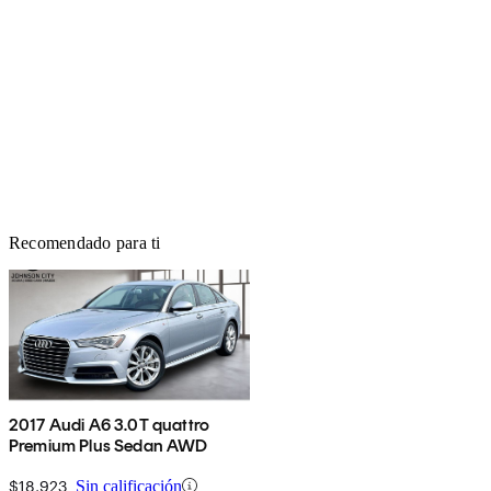
Recomendado para ti
2017 Audi A6 3.0T quattro
Premium Plus Sedan AWD
$18,923
Sin calificación