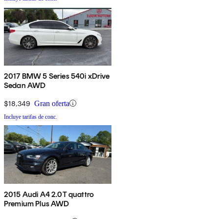
2017 BMW 5 Series 540i xDrive
Sedan AWD
$18,349
Gran oferta
Incluye tarifas de conc.
2015 Audi A4 2.0T quattro
Premium Plus AWD