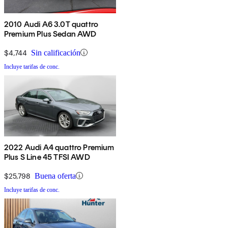
2010 Audi A6 3.0T quattro
Premium Plus Sedan AWD
$4,744
Sin calificación
Incluye tarifas de conc.
2022 Audi A4 quattro Premium
Plus S Line 45 TFSI AWD
$25,798
Buena oferta
Incluye tarifas de conc.