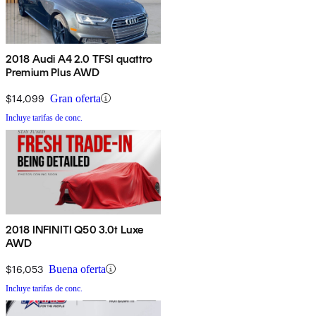
2018 Audi A4 2.0 TFSI quattro
Premium Plus AWD
$14,099
Gran oferta
Incluye tarifas de conc.
2018 INFINITI Q50 3.0t Luxe
AWD
$16,053
Buena oferta
Incluye tarifas de conc.