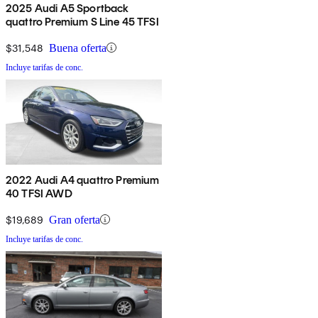
2025 Audi A5 Sportback
quattro Premium S Line 45 TFSI
$31,548
Buena oferta
Incluye tarifas de conc.
2022 Audi A4 quattro Premium
40 TFSI AWD
$19,689
Gran oferta
Incluye tarifas de conc.