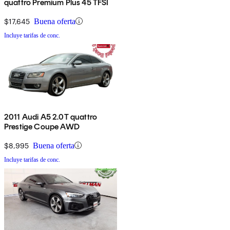
quattro Premium Plus 45 TFSI
$17,645
Buena oferta
Incluye tarifas de conc.
2011 Audi A5 2.0T quattro
Prestige Coupe AWD
$8,995
Buena oferta
Incluye tarifas de conc.