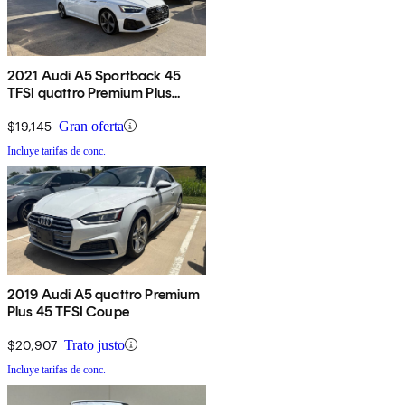
2021 Audi A5 Sportback 45
TFSI quattro Premium Plus
AWD
$19,145
Gran oferta
Incluye tarifas de conc.
2019 Audi A5 quattro Premium
Plus 45 TFSI Coupe
$20,907
Trato justo
Incluye tarifas de conc.