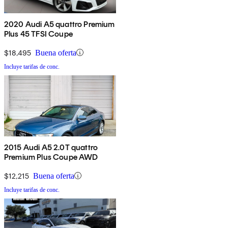
2020 Audi A5 quattro Premium
Plus 45 TFSI Coupe
$18,495
Buena oferta
Incluye tarifas de conc.
2015 Audi A5 2.0T quattro
Premium Plus Coupe AWD
$12,215
Buena oferta
Incluye tarifas de conc.