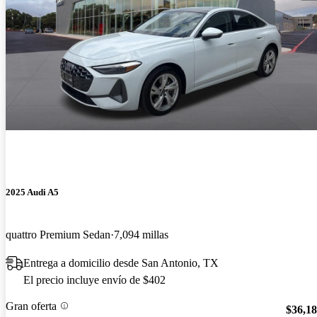
2025 Audi A5
quattro Premium Sedan
7,094 millas
Entrega a domicilio desde San Antonio, TX
El precio incluye envío de $402
Gran oferta
$36,1