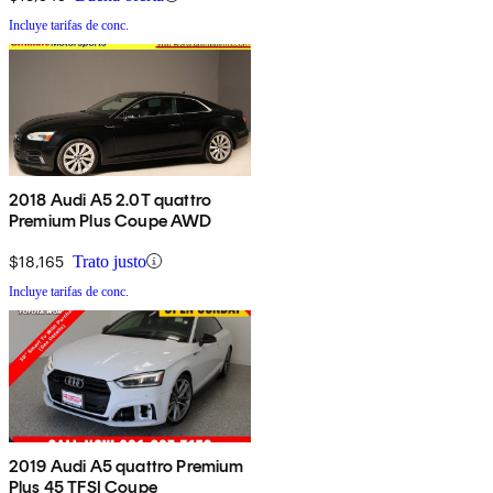
Incluye tarifas de conc.
2018 Audi A5 2.0T quattro
Premium Plus Coupe AWD
$18,165
Trato justo
Incluye tarifas de conc.
2019 Audi A5 quattro Premium
Plus 45 TFSI Coupe