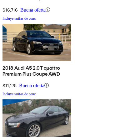
$16,716
Buena oferta
Incluye tarifas de conc.
2018 Audi A5 2.0T quattro
Premium Plus Coupe AWD
$11,175
Buena oferta
Incluye tarifas de conc.