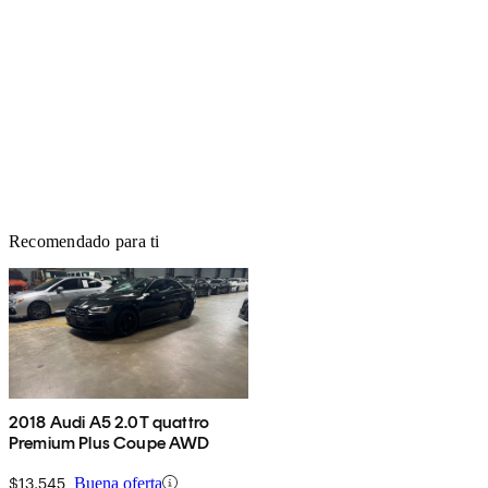
Recomendado para ti
2018 Audi A5 2.0T quattro
Premium Plus Coupe AWD
$13,545
Buena oferta