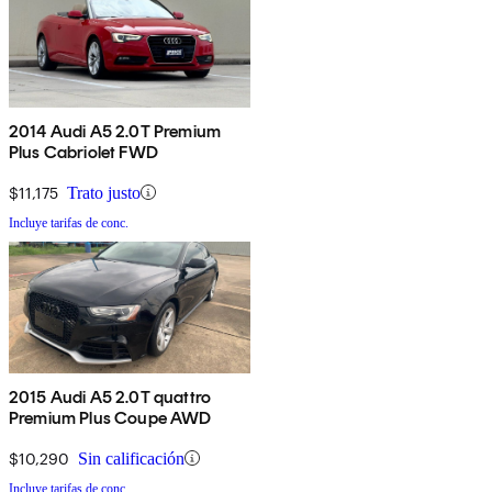
2014 Audi A5 2.0T Premium
Plus Cabriolet FWD
$11,175
Trato justo
Incluye tarifas de conc.
2015 Audi A5 2.0T quattro
Premium Plus Coupe AWD
$10,290
Sin calificación
Incluye tarifas de conc.