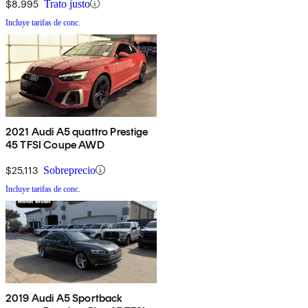
$8,995
Trato justo
Incluye tarifas de conc.
2021 Audi A5 quattro Prestige
45 TFSI Coupe AWD
$25,113
Sobreprecio
Incluye tarifas de conc.
2019 Audi A5 Sportback