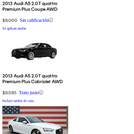
2013 Audi A5 2.0T quattro
Premium Plus Coupe AWD
$9,000
Sin calificación
Se aplican tarifas
2013 Audi A5 2.0T quattro
Premium Plus Cabriolet AWD
$9,095
Trato justo
Incluye tarifas de conc.