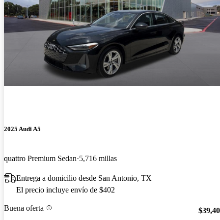
2025 Audi A5
quattro Premium Sedan
5,716 millas
Entrega a domicilio desde San Antonio, TX
El precio incluye envío de $402
Buena oferta
$39,4