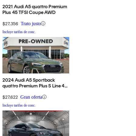
2021 Audi A5 quattro Premium
Plus 45 TFSI Coupe AWD
$27,356
Trato justo
Incluye tarifas de conc.
2024 Audi A5 Sportback
quattro Premium Plus S Line 45
TFSI AWD
$27,622
Gran oferta
Incluye tarifas de conc.