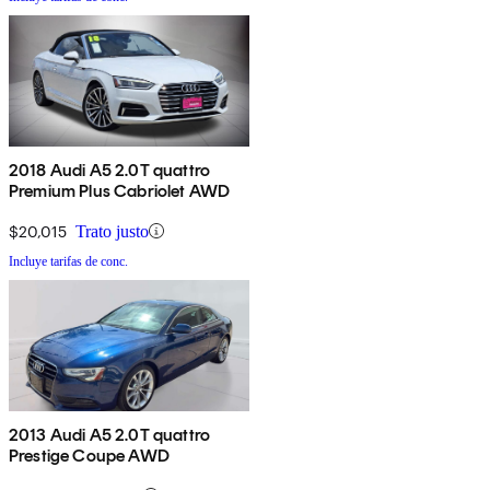
2018 Audi A5 2.0T quattro
Premium Plus Cabriolet AWD
$20,015
Trato justo
Incluye tarifas de conc.
2013 Audi A5 2.0T quattro
Prestige Coupe AWD