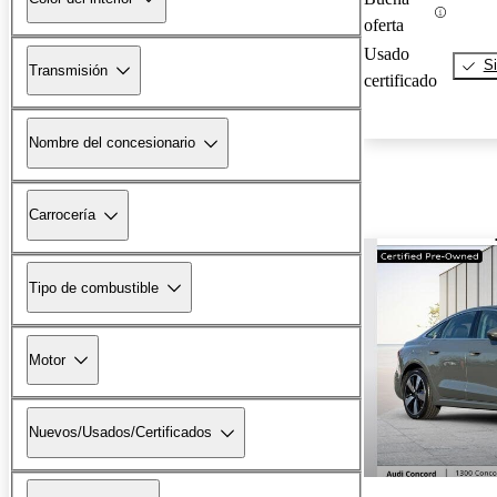
oferta
Usado
Si
Transmisión
certificado
Nombre del concesionario
Carrocería
Tipo de combustible
Motor
Nuevos/Usados/Certificados