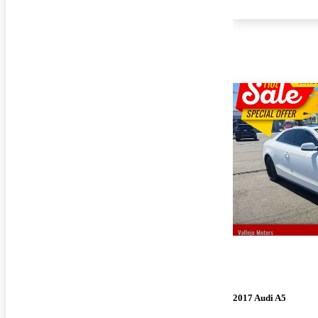
2017 Audi A5