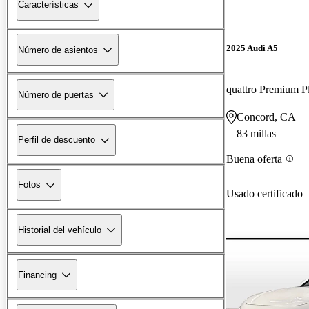
Características
2025 Audi A5
Número de asientos
quattro Premium P
Número de puertas
Concord, CA
83 millas
Perfil de descuento
Buena oferta
Fotos
Usado certificado
Historial del vehículo
Financing