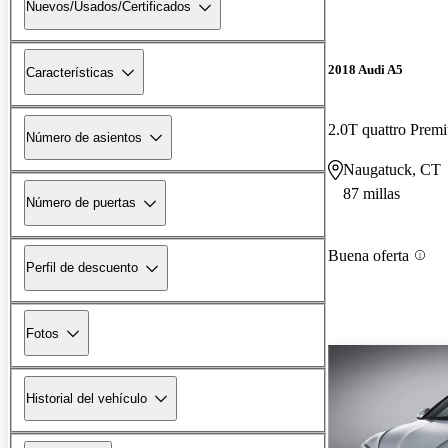
Nuevos/Usados/Certificados
2018 Audi A5
Características
Número de asientos
Naugatuck, CT
87 millas
Número de puertas
Buena oferta
Perfil de descuento
Fotos
Historial del vehículo