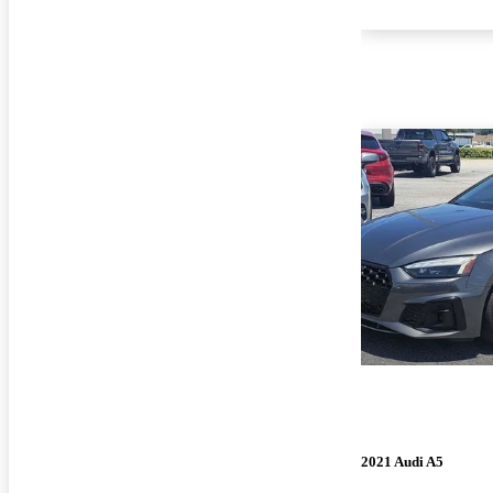
2021 Audi A5