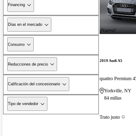
Financing
Días en el mercado
¡Nuevo!
Consumo
2019 Audi A5
Reducciones de precio
quattro Premium 
Calificación del concesionario
Yorkville, NY
84 millas
Tipo de vendedor
Trato justo