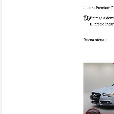
Entrega a domi
El precio incl
Buena oferta