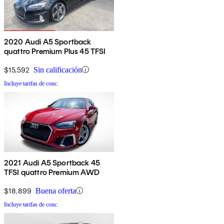
2020 Audi A5 Sportback
quattro Premium Plus 45 TFSI
$15,592
Sin calificación
Incluye tarifas de conc.
2021 Audi A5 Sportback 45
TFSI quattro Premium AWD
$18,899
Buena oferta
Incluye tarifas de conc.