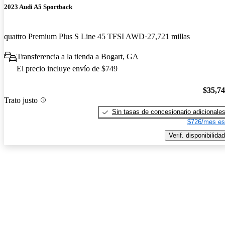
2023 Audi A5 Sportback
quattro Premium Plus S Line 45 TFSI AWD
27,721 millas
Transferencia a la tienda a Bogart, GA
El precio incluye envío de $749
$35,7
Trato justo
Sin tasas de concesionario adicionale
$726/mes es
Verif. disponibilidad