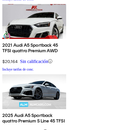
2021 Audi A5 Sportback 45
TFSI quattro Premium AWD
$20,164
Sin calificación
Incluye tarifas de conc.
2025 Audi A5 Sportback
quattro Premium S Line 45 TFSI