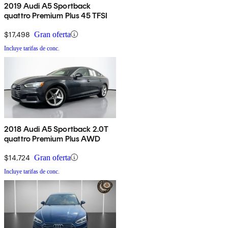
2019 Audi A5 Sportback
quattro Premium Plus 45 TFSI
$17,498
Gran oferta
Incluye tarifas de conc.
2018 Audi A5 Sportback 2.0T
quattro Premium Plus AWD
$14,724
Gran oferta
Incluye tarifas de conc.