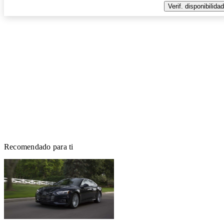
Verif. disponibilidad
Recomendado para ti