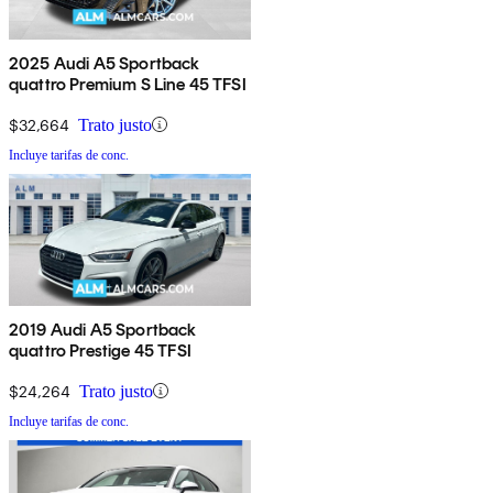
2025 Audi A5 Sportback
quattro Premium S Line 45 TFSI
$32,664
Trato justo
Incluye tarifas de conc.
2019 Audi A5 Sportback
quattro Prestige 45 TFSI
$24,264
Trato justo
Incluye tarifas de conc.