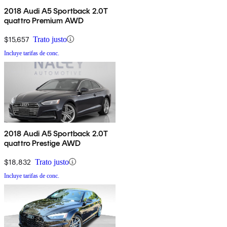
2018 Audi A5 Sportback 2.0T
quattro Premium AWD
$15,657
Trato justo
Incluye tarifas de conc.
2018 Audi A5 Sportback 2.0T
quattro Prestige AWD
$18,832
Trato justo
Incluye tarifas de conc.