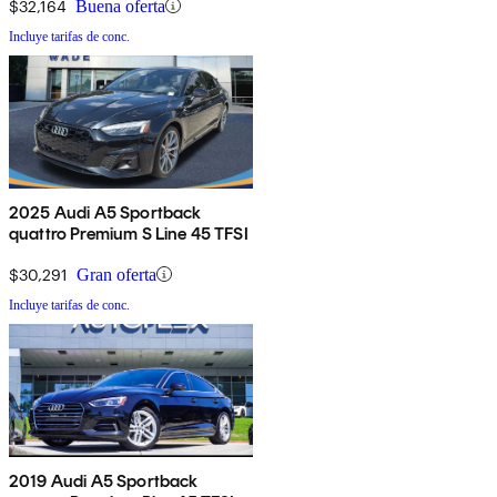
$32,164
Buena oferta
Incluye tarifas de conc.
2025 Audi A5 Sportback
quattro Premium S Line 45 TFSI
$30,291
Gran oferta
Incluye tarifas de conc.
2019 Audi A5 Sportback