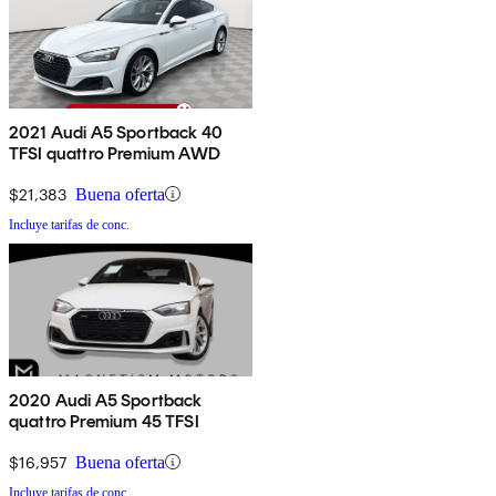
2021 Audi A5 Sportback 40
TFSI quattro Premium AWD
$21,383
Buena oferta
Incluye tarifas de conc.
2020 Audi A5 Sportback
quattro Premium 45 TFSI
$16,957
Buena oferta
Incluye tarifas de conc.