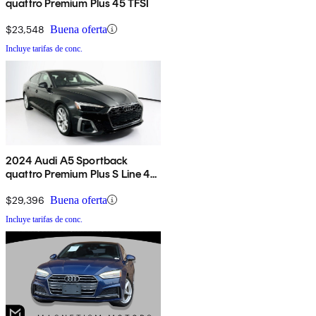
quattro Premium Plus 45 TFSI
$23,548
Buena oferta
Incluye tarifas de conc.
2024 Audi A5 Sportback
quattro Premium Plus S Line 45
TFSI AWD
$29,396
Buena oferta
Incluye tarifas de conc.