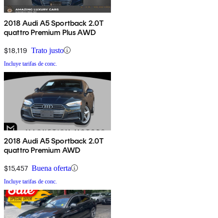
2018 Audi A5 Sportback 2.0T
quattro Premium Plus AWD
$18,119
Trato justo
Incluye tarifas de conc.
2018 Audi A5 Sportback 2.0T
quattro Premium AWD
$15,457
Buena oferta
Incluye tarifas de conc.