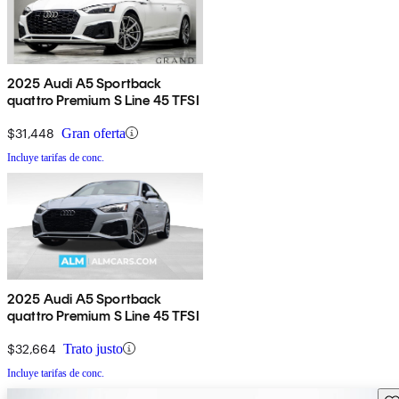
2025 Audi A5 Sportback
quattro Premium S Line 45 TFSI
$31,448
Gran oferta
Incluye tarifas de conc.
2025 Audi A5 Sportback
quattro Premium S Line 45 TFSI
$32,664
Trato justo
Incluye tarifas de conc.