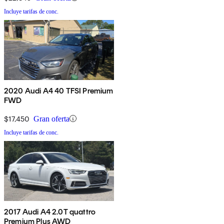
Incluye tarifas de conc.
2020 Audi A4 40 TFSI Premium
FWD
$17,450
Gran oferta
Incluye tarifas de conc.
2017 Audi A4 2.0T quattro
Premium Plus AWD