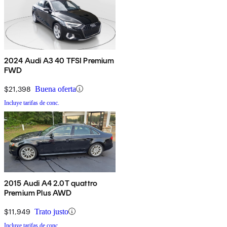
2024 Audi A3 40 TFSI Premium
FWD
$21,398
Buena oferta
Incluye tarifas de conc.
2015 Audi A4 2.0T quattro
Premium Plus AWD
$11,949
Trato justo
Incluye tarifas de conc.