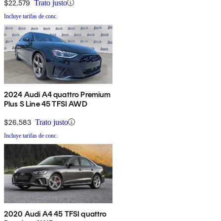
$22,579
Trato justo
Incluye tarifas de conc.
2024 Audi A4 quattro Premium
Plus S Line 45 TFSI AWD
$26,583
Trato justo
Incluye tarifas de conc.
2020 Audi A4 45 TFSI quattro