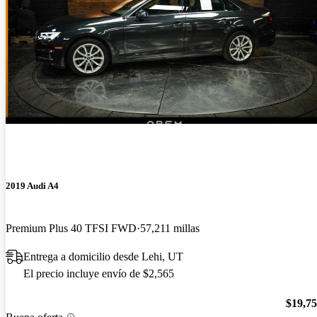
2019 Audi A4
Premium Plus 40 TFSI FWD
57,211 millas
Entrega a domicilio desde Lehi, UT
El precio incluye envío de $2,565
$19,7