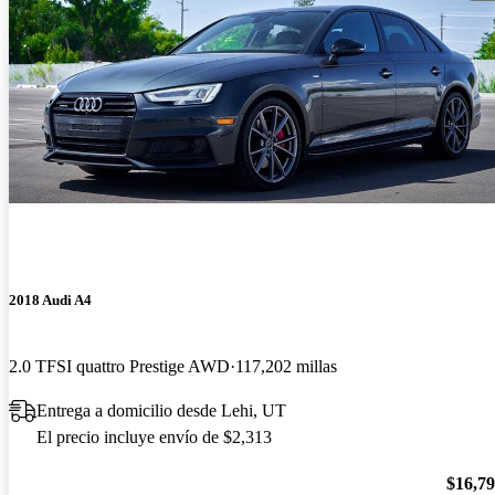
2018 Audi A4
2.0 TFSI quattro Prestige AWD
117,202 millas
Entrega a domicilio desde Lehi, UT
El precio incluye envío de $2,313
$16,7