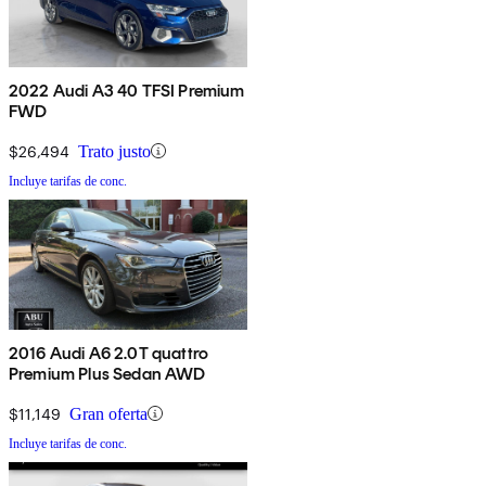
2022 Audi A3 40 TFSI Premium
FWD
$26,494
Trato justo
Incluye tarifas de conc.
2016 Audi A6 2.0T quattro
Premium Plus Sedan AWD
$11,149
Gran oferta
Incluye tarifas de conc.