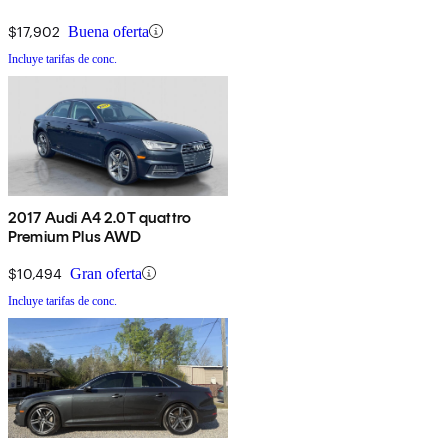
$17,902
Buena oferta
Incluye tarifas de conc.
2017 Audi A4 2.0T quattro
Premium Plus AWD
$10,494
Gran oferta
Incluye tarifas de conc.