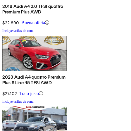
2018 Audi A4 2.0 TFSI quattro
Premium Plus AWD
$22,890
Buena oferta
Incluye tarifas de conc.
2023 Audi A4 quattro Premium
Plus S Line 45 TFSI AWD
$27,102
Trato justo
Incluye tarifas de conc.