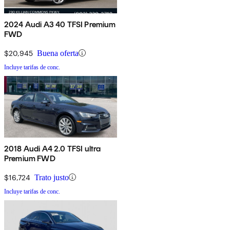
2024 Audi A3 40 TFSI Premium
FWD
$20,945
Buena oferta
Incluye tarifas de conc.
2018 Audi A4 2.0 TFSI ultra
Premium FWD
$16,724
Trato justo
Incluye tarifas de conc.