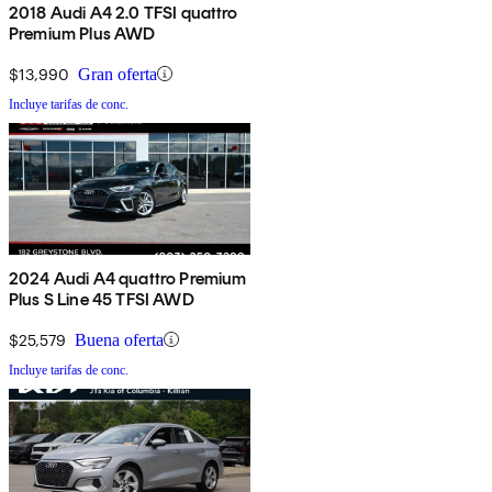
2018 Audi A4 2.0 TFSI quattro
Premium Plus AWD
$13,990
Gran oferta
Incluye tarifas de conc.
2024 Audi A4 quattro Premium
Plus S Line 45 TFSI AWD
$25,579
Buena oferta
Incluye tarifas de conc.