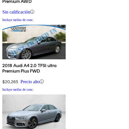
Premium AWD
Sin calificación
Incluye tarifas de conc.
2018 Audi A4 2.0 TFSI ultra
Premium Plus FWD
$20,265
Precio alto
Incluye tarifas de conc.