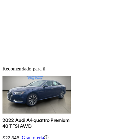
Recomendado para ti
2022 Audi A4 quattro Premium
40 TFSI AWD
$22,345
Gran oferta