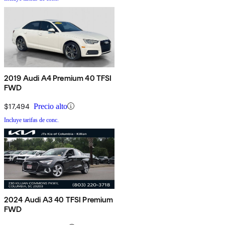
2019 Audi A4 Premium 40 TFSI
FWD
$17,494
Precio alto
Incluye tarifas de conc.
2024 Audi A3 40 TFSI Premium
FWD