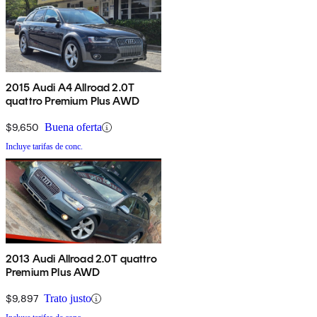
2015 Audi A4 Allroad 2.0T
quattro Premium Plus AWD
$9,650
Buena oferta
Incluye tarifas de conc.
2013 Audi Allroad 2.0T quattro
Premium Plus AWD
$9,897
Trato justo