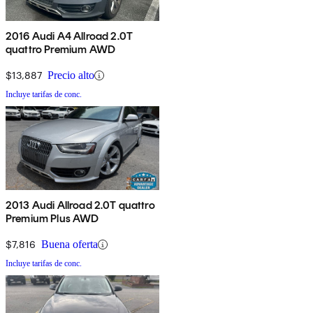
2016 Audi A4 Allroad 2.0T
quattro Premium AWD
$13,887
Precio alto
Incluye tarifas de conc.
2013 Audi Allroad 2.0T quattro
Premium Plus AWD
$7,816
Buena oferta
Incluye tarifas de conc.