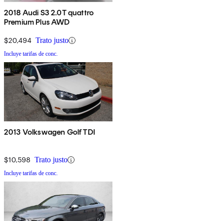
2018 Audi S3 2.0T quattro
Premium Plus AWD
$20,494
Trato justo
Incluye tarifas de conc.
2013 Volkswagen Golf TDI
$10,598
Trato justo
Incluye tarifas de conc.