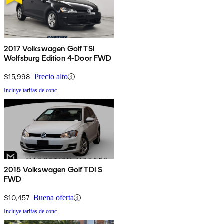
2017 Volkswagen Golf TSI
Wolfsburg Edition 4-Door FWD
$15,998
Precio alto
Incluye tarifas de conc.
2015 Volkswagen Golf TDI S
FWD
$10,457
Buena oferta
Incluye tarifas de conc.