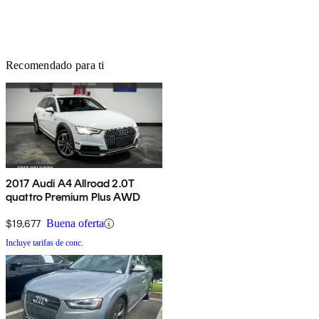
Recomendado para ti
2017 Audi A4 Allroad 2.0T
quattro Premium Plus AWD
$19,677
Buena oferta
Incluye tarifas de conc.