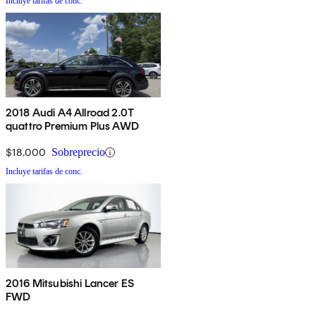
Incluye tarifas de conc.
2018 Audi A4 Allroad 2.0T
quattro Premium Plus AWD
$18,000
Sobreprecio
Incluye tarifas de conc.
2016 Mitsubishi Lancer ES
FWD