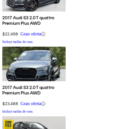
2017 Audi S3 2.0T quattro
Premium Plus AWD
$22,498
Gran oferta
Incluye tarifas de conc.
2017 Audi S3 2.0T quattro
Premium Plus AWD
$23,488
Gran oferta
Incluye tarifas de conc.