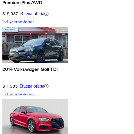
Premium Plus AWD
$19,937
Buena oferta
Incluye tarifas de conc.
2014 Volkswagen Golf TDI
$11,985
Buena oferta
Incluye tarifas de conc.