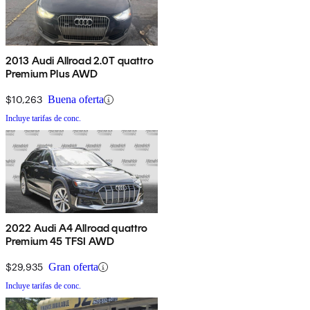
2013 Audi Allroad 2.0T quattro
Premium Plus AWD
$10,263
Buena oferta
Incluye tarifas de conc.
2022 Audi A4 Allroad quattro
Premium 45 TFSI AWD
$29,935
Gran oferta
Incluye tarifas de conc.