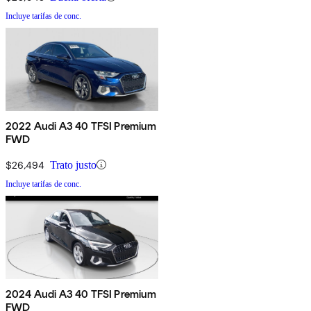
Incluye tarifas de conc.
2022 Audi A3 40 TFSI Premium
FWD
$26,494
Trato justo
Incluye tarifas de conc.
2024 Audi A3 40 TFSI Premium
FWD