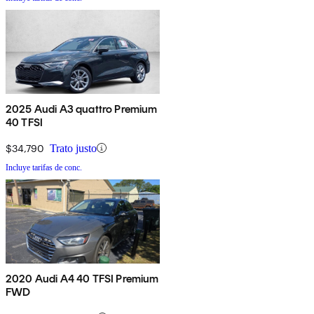
2025 Audi A3 quattro Premium
40 TFSI
$34,790
Trato justo
Incluye tarifas de conc.
2020 Audi A4 40 TFSI Premium
FWD