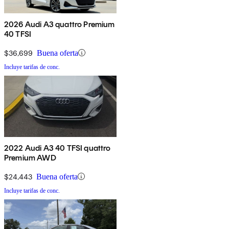
2026 Audi A3 quattro Premium
40 TFSI
$36,699
Buena oferta
Incluye tarifas de conc.
2022 Audi A3 40 TFSI quattro
Premium AWD
$24,443
Buena oferta
Incluye tarifas de conc.