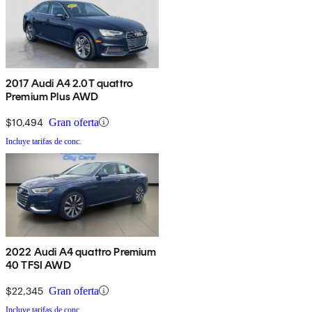
2017 Audi A4 2.0T quattro
Premium Plus AWD
$10,494
Gran oferta
Incluye tarifas de conc.
2022 Audi A4 quattro Premium
40 TFSI AWD
$22,345
Gran oferta
Incluye tarifas de conc.