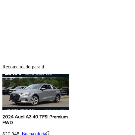
Recomendado para ti
2024 Audi A3 40 TFSI Premium
FWD
$20,945
Buena oferta