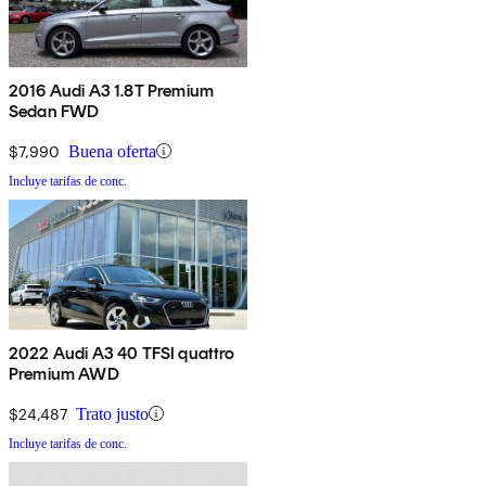
2016 Audi A3 1.8T Premium
Sedan FWD
$7,990
Buena oferta
Incluye tarifas de conc.
2022 Audi A3 40 TFSI quattro
Premium AWD
$24,487
Trato justo
Incluye tarifas de conc.