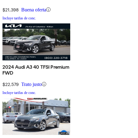
$21,398
Buena oferta
Incluye tarifas de conc.
2024 Audi A3 40 TFSI Premium
FWD
$22,579
Trato justo
Incluye tarifas de conc.