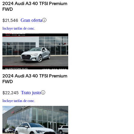
2024 Audi A3 40 TFSI Premium
FWD
$21,546
Gran oferta
Incluye tarifas de conc.
2024 Audi A3 40 TFSI Premium
FWD
$22,245
Trato justo
Incluye tarifas de conc.