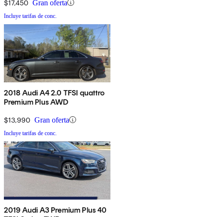
$17,450
Gran oferta
Incluye tarifas de conc.
2018 Audi A4 2.0 TFSI quattro
Premium Plus AWD
$13,990
Gran oferta
Incluye tarifas de conc.
2019 Audi A3 Premium Plus 40