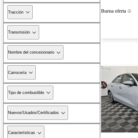
Buena oferta
Tracción
Transmisión
Nombre del concesionario
Carrocería
Tipo de combustible
Nuevos/Usados/Certificados
Características