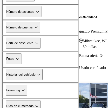
Número de asientos
2026 Audi A3
Número de puertas
quattro Premium P
Milwaukee, WI
Perfil de descuento
89 millas
Buena oferta
Fotos
Usado certificado
Historial del vehículo
Financing
Días en el mercado