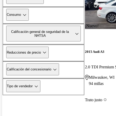
Consumo
¡Nuevo!
Calificación general de seguridad de la
NHTSA
2015 Audi A3
Reducciones de precio
2.0 TDI Premium
Calificación del concesionario
Milwaukee, WI
94 millas
Tipo de vendedor
Trato justo