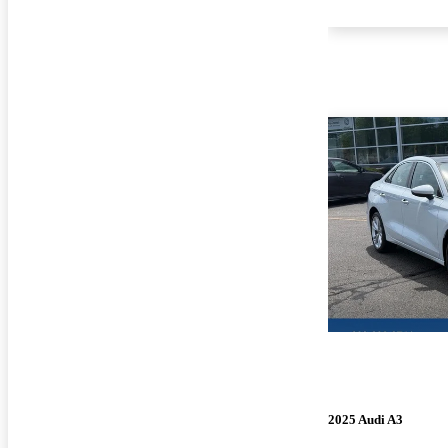
2025 Audi A3