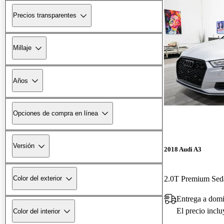
Precios transparentes
Millaje
Años
Opciones de compra en línea
Versión
2018 Audi A3
2.0T Premium Se
Color del exterior
Entrega a domi
El precio incl
Color del interior