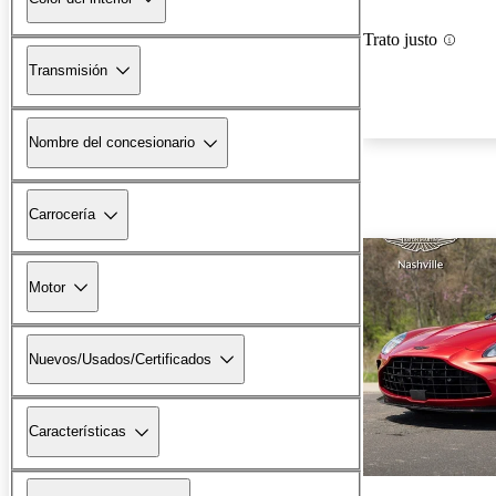
Trato justo
Transmisión
Nombre del concesionario
Carrocería
Motor
Nuevos/Usados/Certificados
Características