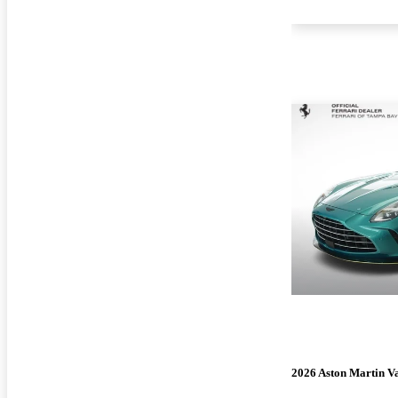
2026 Aston Martin V