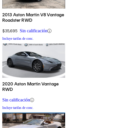
2013 Aston Martin V8 Vantage
Roadster RWD
$35,695
Sin calificación
Incluye tarifas de conc.
2020 Aston Martin Vantage
RWD
Sin calificación
Incluye tarifas de conc.