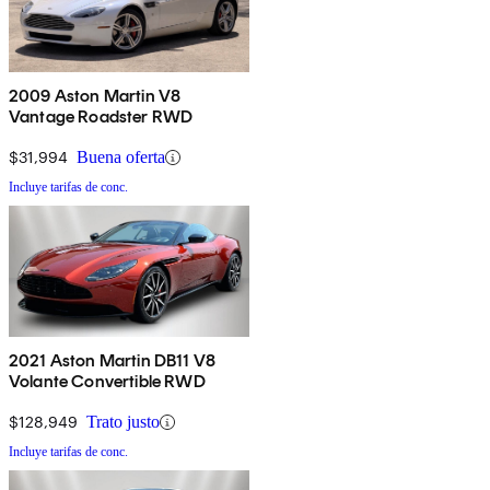
2009 Aston Martin V8
Vantage Roadster RWD
$31,994
Buena oferta
Incluye tarifas de conc.
2021 Aston Martin DB11 V8
Volante Convertible RWD
$128,949
Trato justo
Incluye tarifas de conc.