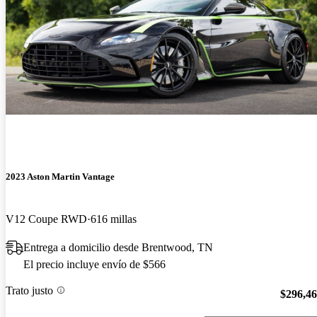
2023 Aston Martin Vantage
V12 Coupe RWD
616 millas
Entrega a domicilio desde Brentwood, TN
El precio incluye envío de $566
Trato justo
$296,4