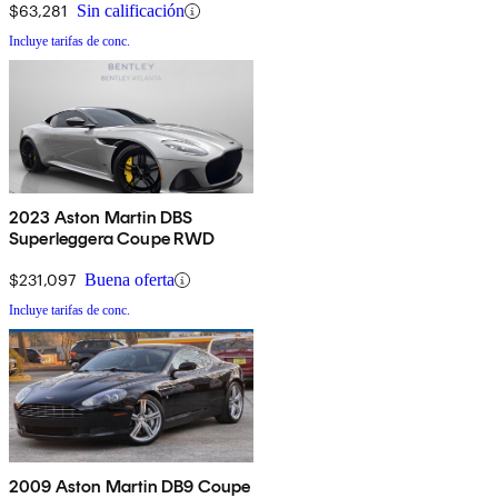
$63,281
Sin calificación
Incluye tarifas de conc.
2023 Aston Martin DBS
Superleggera Coupe RWD
$231,097
Buena oferta
Incluye tarifas de conc.
2009 Aston Martin DB9 Coupe