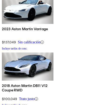
2023 Aston Martin Vantage
$137,049
Sin calificación
Incluye tarifas de conc.
2018 Aston Martin DB11 V12
Coupe RWD
$100,049
Trato justo