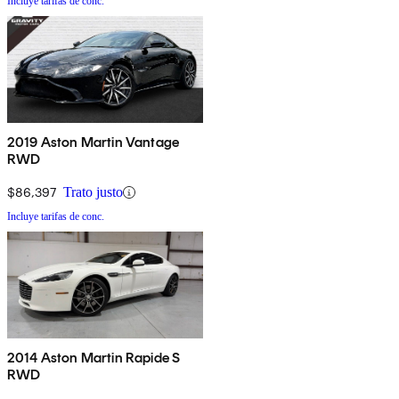
Incluye tarifas de conc.
2019 Aston Martin Vantage
RWD
$86,397
Trato justo
Incluye tarifas de conc.
2014 Aston Martin Rapide S
RWD