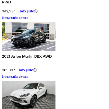
RWD
$42,994
Trato justo
Incluye tarifas de conc.
2021 Aston Martin DBX AWD
$81,097
Trato justo
Incluye tarifas de conc.