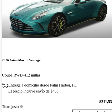
2026 Aston Martin Vantage
Coupe RWD
412 millas
Entrega a domicilio desde Palm Harbor, FL
El precio incluye envío de $403
$211,5
Trato justo