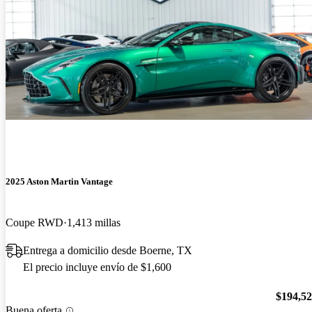
2025 Aston Martin Vantage
Coupe RWD
1,413 millas
Entrega a domicilio desde Boerne, TX
El precio incluye envío de $1,600
$194,5
Buena oferta