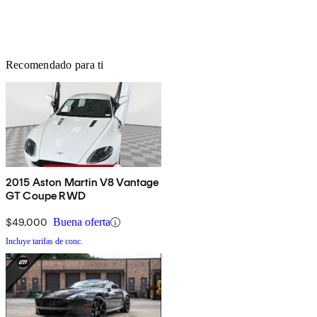
Recomendado para ti
2015 Aston Martin V8 Vantage
GT Coupe RWD
$49,000
Buena oferta
Incluye tarifas de conc.