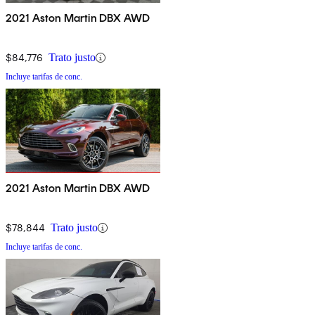
2021 Aston Martin DBX AWD
$84,776
Trato justo
Incluye tarifas de conc.
2021 Aston Martin DBX AWD
$78,844
Trato justo
Incluye tarifas de conc.