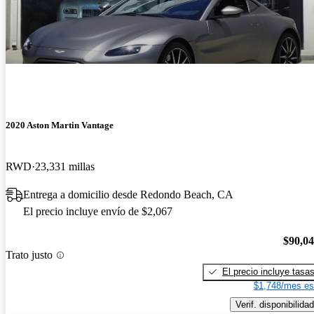
2020 Aston Martin Vantage
RWD
23,331 millas
Entrega a domicilio desde Redondo Beach, CA
El precio incluye envío de $2,067
$90,0
Trato justo
El precio incluye tasa
$1,748/mes es
Verif. disponibilidad