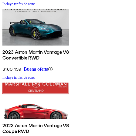
Incluye tarifas de conc.
2023 Aston Martin Vantage V8
Convertible RWD
$160,439
Buena oferta
Incluye tarifas de conc.
2023 Aston Martin Vantage V8
Coupe RWD