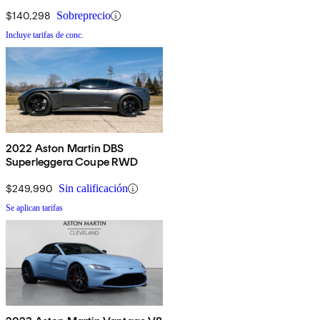
$140,298
Sobreprecio
Incluye tarifas de conc.
2022 Aston Martin DBS
Superleggera Coupe RWD
$249,990
Sin calificación
Se aplican tarifas