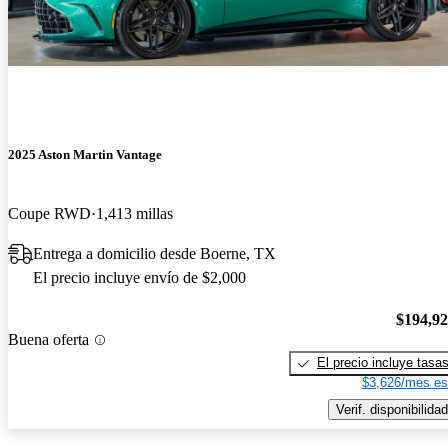
2025 Aston Martin Vantage
Coupe RWD
1,413 millas
Entrega a domicilio desde Boerne, TX
El precio incluye envío de $2,000
$194,9
Buena oferta
El precio incluye tasa
$3,626/mes es
Verif. disponibilidad