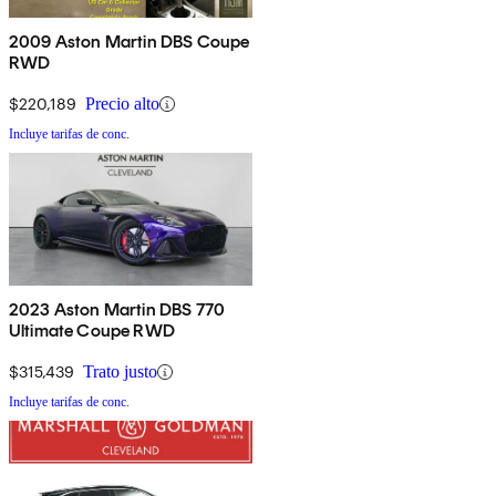
2009 Aston Martin DBS Coupe
RWD
$220,189
Precio alto
Incluye tarifas de conc.
2023 Aston Martin DBS 770
Ultimate Coupe RWD
$315,439
Trato justo
Incluye tarifas de conc.