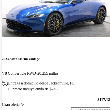
2023 Aston Martin Vantage
V8 Convertible RWD
20,255 millas
Entrega a domicilio desde Jacksonville, FL
El precio incluye envío de $746
$117,1
Gran oferta