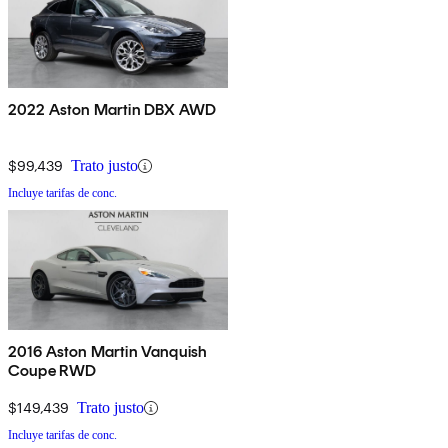
2022 Aston Martin DBX AWD
$99,439
Trato justo
Incluye tarifas de conc.
2016 Aston Martin Vanquish
Coupe RWD
$149,439
Trato justo
Incluye tarifas de conc.