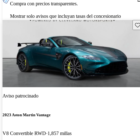
Compra con precios transparentes.
Mostrar solo avisos que incluyan tasas del concesionario
Gu
Aviso patrocinado
2023 Aston Martin Vantage
V8 Convertible RWD
1,857 millas