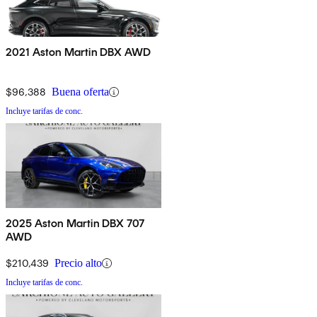
2021 Aston Martin DBX AWD
$96,388
Buena oferta
Incluye tarifas de conc.
2025 Aston Martin DBX 707
AWD
$210,439
Precio alto
Incluye tarifas de conc.