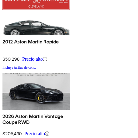
2012 Aston Martin Rapide
$50,298
Precio alto
Incluye tarifas de conc.
2026 Aston Martin Vantage
Coupe RWD
$205,439
Precio alto