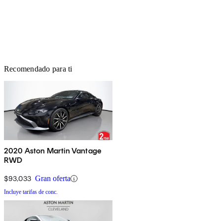
Recomendado para ti
2020 Aston Martin Vantage
RWD
$93,033
Gran oferta
Incluye tarifas de conc.