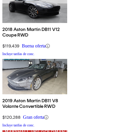
2018 Aston Martin DB11 V12
Coupe RWD
$119,439
Buena oferta
Incluye tarifas de conc.
2019 Aston Martin DB11 V8
Volante Convertible RWD
$120,288
Gran oferta
Incluye tarifas de conc.