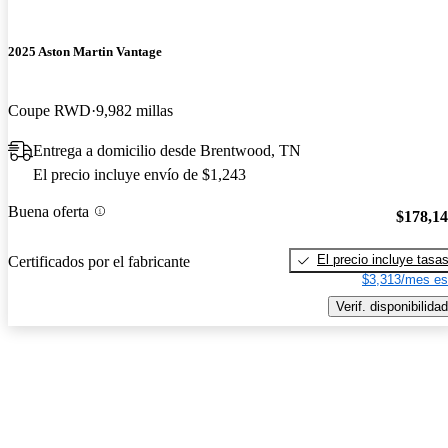
2025 Aston Martin Vantage
Coupe RWD
9,982 millas
Entrega a domicilio desde Brentwood, TN
El precio incluye envío de $1,243
Buena oferta
$178,1
El precio incluye tasa
Certificados por el fabricante
$3,313/mes es
Verif. disponibilidad