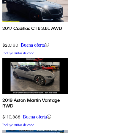
2017 Cadillac CT6 3.6L AWD
$20,190
Buena oferta
Incluye tarifas de conc.
2019 Aston Martin Vantage
RWD
$110,888
Buena oferta
Incluye tarifas de conc.