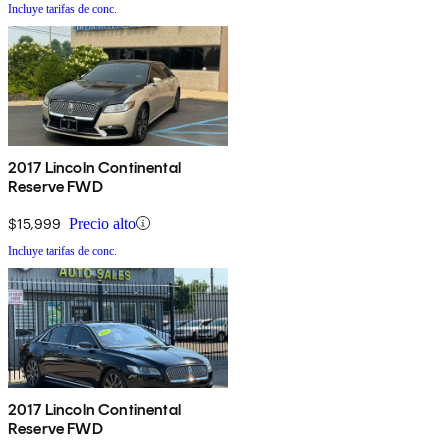
Incluye tarifas de conc.
2017 Lincoln Continental
Reserve FWD
$15,999
Precio alto
Incluye tarifas de conc.
2017 Lincoln Continental
Reserve FWD