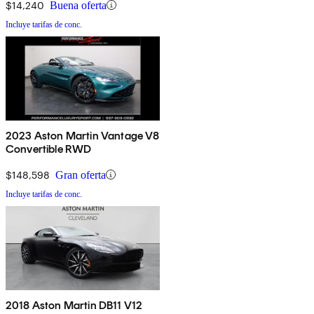
$14,240
Buena oferta
Incluye tarifas de conc.
2023 Aston Martin Vantage V8
Convertible RWD
$148,598
Gran oferta
Incluye tarifas de conc.
2018 Aston Martin DB11 V12