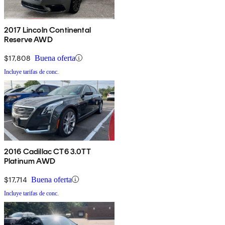
2017 Lincoln Continental
Reserve AWD
$17,808
Buena oferta
Incluye tarifas de conc.
2016 Cadillac CT6 3.0TT
Platinum AWD
$17,714
Buena oferta
Incluye tarifas de conc.