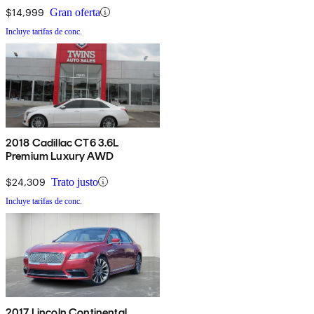
$14,999
Gran oferta
Incluye tarifas de conc.
2018 Cadillac CT6 3.6L
Premium Luxury AWD
$24,309
Trato justo
Incluye tarifas de conc.
2017 Lincoln Continental