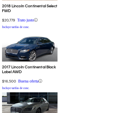
2018 Lincoln Continental Select
FWD
$20,779
Trato justo
Incluye tarifas de conc.
2017 Lincoln Continental Black
Label AWD
$16,500
Buena oferta
Incluye tarifas de conc.