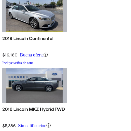
2019 Lincoln Continental
$16,180
Buena oferta
Incluye tarifas de conc.
2016 Lincoln MKZ Hybrid FWD
$5,386
Sin calificación