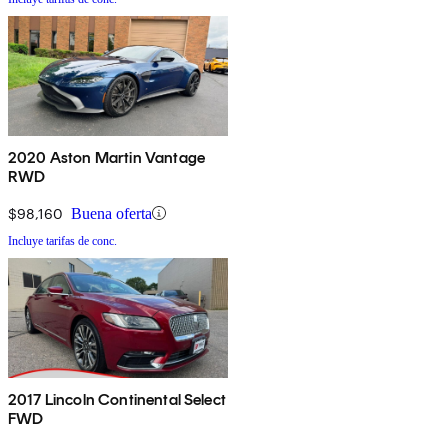
2020 Aston Martin Vantage
RWD
$98,160
Buena oferta
Incluye tarifas de conc.
2017 Lincoln Continental Select
FWD