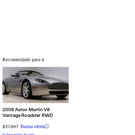
Recomendado para ti
2008 Aston Martin V8
Vantage Roadster RWD
$37,897
Buena oferta
Incluye tarifas de conc.