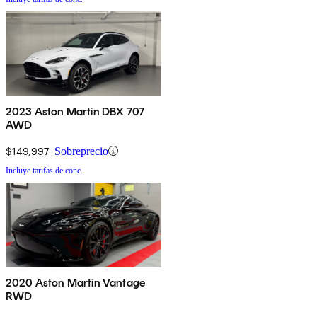
2023 Aston Martin DBX 707
AWD
$149,997
Sobreprecio
Incluye tarifas de conc.
2020 Aston Martin Vantage
RWD