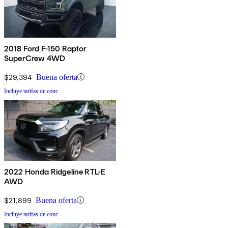
2018 Ford F-150 Raptor
SuperCrew 4WD
$29,394
Buena oferta
Incluye tarifas de conc.
2022 Honda Ridgeline RTL-E
AWD
$21,899
Buena oferta
Incluye tarifas de conc.