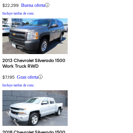
$22,299
Buena oferta
Incluye tarifas de conc.
2013 Chevrolet Silverado 1500
Work Truck RWD
$7,195
Gran oferta
Incluye tarifas de conc.
2018 Chevrolet Silverado 1500