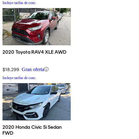
Incluye tarifas de conc.
2020 Toyota RAV4 XLE AWD
$18,299
Gran oferta
Incluye tarifas de conc.
2020 Honda Civic Si Sedan
FWD