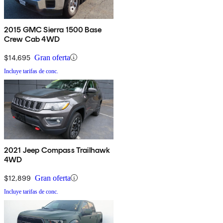
2015 GMC Sierra 1500 Base
Crew Cab 4WD
$14,695
Gran oferta
Incluye tarifas de conc.
2021 Jeep Compass Trailhawk
4WD
$12,899
Gran oferta
Incluye tarifas de conc.