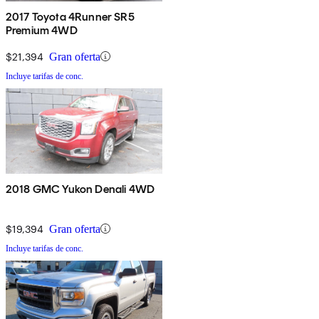
2017 Toyota 4Runner SR5
Premium 4WD
$21,394
Gran oferta
Incluye tarifas de conc.
2018 GMC Yukon Denali 4WD
$19,394
Gran oferta
Incluye tarifas de conc.