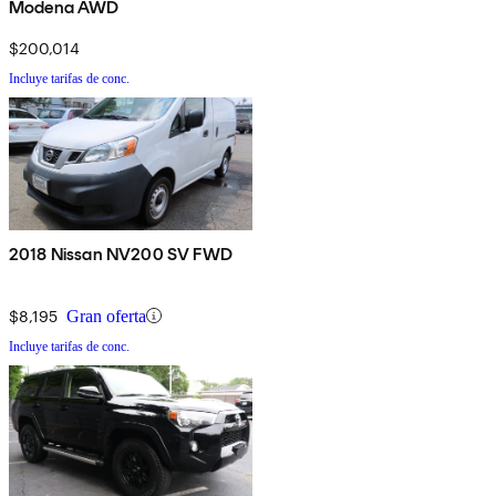
Modena AWD
$200,014
Incluye tarifas de conc.
2018 Nissan NV200 SV FWD
$8,195
Gran oferta
Incluye tarifas de conc.