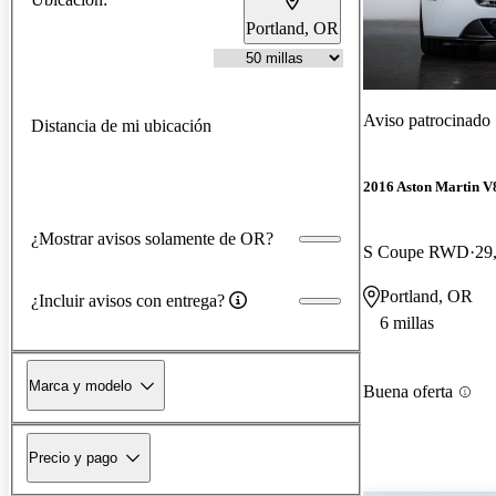
Portland, OR
Aviso patrocinado
Distancia de mi ubicación
2016 Aston Martin V
¿Mostrar avisos solamente de OR?
S Coupe RWD
29
Portland, OR
¿Incluir avisos con entrega?
6 millas
Marca y modelo
Buena oferta
Precio y pago