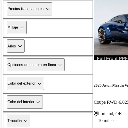
Precios transparentes
Millaje
Años
Opciones de compra en línea
Color del exterior
2025 Aston Martin V
Coupe RWD
6,02
Color del interior
Portland, OR
10 millas
Tracción