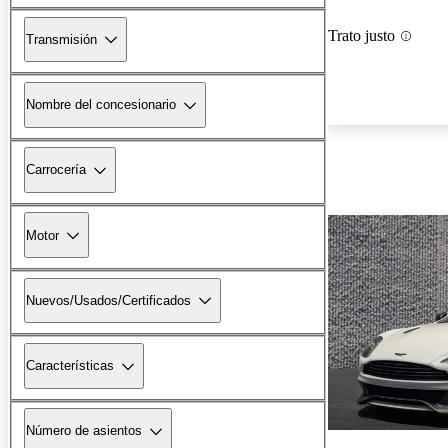
Trato justo
Transmisión
Nombre del concesionario
Carrocería
Motor
Nuevos/Usados/Certificados
Características
Número de asientos