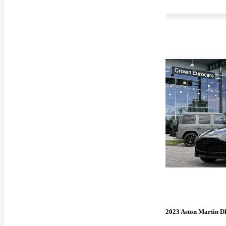
2023 Aston Martin 